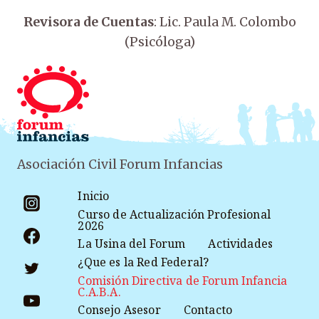
Revisora de Cuentas
: Lic. Paula M. Colombo
(Psicóloga)
Asociación Civil Forum Infancias
Inicio
Curso de Actualización Profesional
2026
La Usina del Forum
Actividades
¿Que es la Red Federal?
Comisión Directiva de Forum Infancia
C.A.B.A.
Consejo Asesor
Contacto