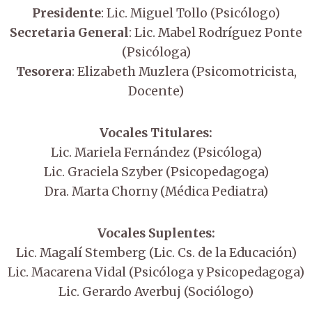
Presidente
: Lic. Miguel Tollo (Psicólogo)
Secretaria General
: Lic. Mabel Rodríguez Ponte
(Psicóloga)
Tesorera
: Elizabeth Muzlera (Psicomotricista,
Docente)
Vocales Titulares:
Lic. Mariela Fernández (Psicóloga)
Lic. Graciela Szyber (Psicopedagoga)
Dra. Marta Chorny (Médica Pediatra)
Vocales Suplentes:
Lic. Magalí Stemberg (Lic. Cs. de la Educación)
Lic. Macarena Vidal (Psicóloga y Psicopedagoga)
Lic. Gerardo Averbuj (Sociólogo)