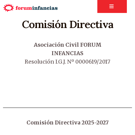
Comisión Directiva
Asociación Civil FORUM
INFANCIAS
Resolución I.G.J. Nº 0000619/2017
Comisión Directiva 2025-2027