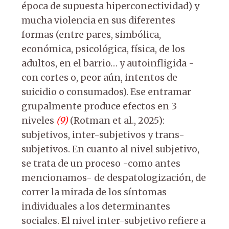
época de supuesta hiperconectividad) y
mucha violencia en sus diferentes
formas (entre pares, simbólica,
económica, psicológica, física, de los
adultos, en el barrio… y autoinfligida -
con cortes o, peor aún, intentos de
suicidio o consumados). Ese entramar
grupalmente produce efectos en 3
niveles
(9)
(Rotman et al., 2025):
subjetivos, inter-subjetivos y trans-
subjetivos. En cuanto al nivel subjetivo,
se trata de un proceso -como antes
mencionamos- de despatologización, de
correr la mirada de los síntomas
individuales a los determinantes
sociales. El nivel inter-subjetivo refiere a