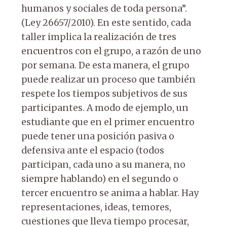
humanos y sociales de toda persona”.
(Ley 26657/2010). En este sentido, cada
taller implica la realización de tres
encuentros con el grupo, a razón de uno
por semana. De esta manera, el grupo
puede realizar un proceso que también
respete los tiempos subjetivos de sus
participantes. A modo de ejemplo, un
estudiante que en el primer encuentro
puede tener una posición pasiva o
defensiva ante el espacio (todos
participan, cada uno a su manera, no
siempre hablando) en el segundo o
tercer encuentro se anima a hablar. Hay
representaciones, ideas, temores,
cuestiones que lleva tiempo procesar,