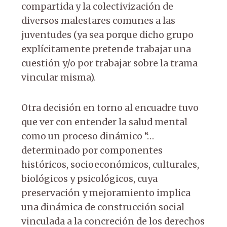
compartida y la colectivización de
diversos malestares comunes a las
juventudes (ya sea porque dicho grupo
explícitamente pretende trabajar una
cuestión y/o por trabajar sobre la trama
vincular misma).
Otra decisión en torno al encuadre tuvo
que ver con entender la salud mental
como un proceso dinámico “…
determinado por componentes
históricos, socioeconómicos, culturales,
biológicos y psicológicos, cuya
preservación y mejoramiento implica
una dinámica de construcción social
vinculada a la concreción de los derechos