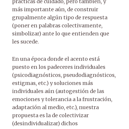
prácticas de cuidado, pero también, y
más importante aún, de construir
grupalmente algún tipo de respuesta
(poner en palabras colectivamente,
simbolizar) ante lo que entienden que
les sucede.
En una época donde el acento está
puesto en los padeceres individuales
(psicodiagnósticos, pseudodiagnósticos,
estigmas, etc.) y soluciones más
individuales aún (autogestión de las
emociones y tolerancia a la frustración,
adaptación al medio, etc.), nuestra
propuesta es la de colectivizar
(desindividualizar) dichos