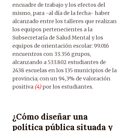
encuadre de trabajo y los efectos del
mismo, para -al día de la fecha- haber
alcanzado entre los talleres que realizan
los equipos pertenecientes a la
Subsecretaría de Salud Mental y los
equipos de orientación escolar: 99.016
encuentros con 33.356 grupos,
alcanzando a 533.802 estudiantes de
2438 escuelas en los 135 municipios de la
provincia; con un 94,3% de valoración
positiva
(4)
por los estudiantes.
¿Cómo diseñar una
política pública situada y