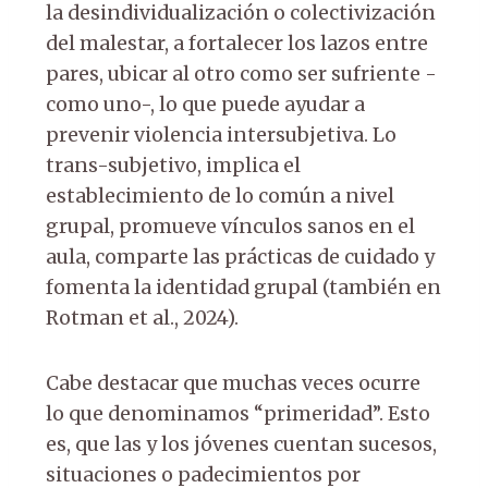
la desindividualización o colectivización
del malestar, a fortalecer los lazos entre
pares, ubicar al otro como ser sufriente -
como uno-, lo que puede ayudar a
prevenir violencia intersubjetiva. Lo
trans-subjetivo, implica el
establecimiento de lo común a nivel
grupal, promueve vínculos sanos en el
aula, comparte las prácticas de cuidado y
fomenta la identidad grupal (también en
Rotman et al., 2024).
Cabe destacar que muchas veces ocurre
lo que denominamos “primeridad”. Esto
es, que las y los jóvenes cuentan sucesos,
situaciones o padecimientos por