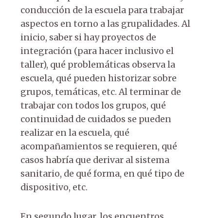
conducción de la escuela para trabajar
aspectos en torno a las grupalidades. Al
inicio, saber si hay proyectos de
integración (para hacer inclusivo el
taller), qué problemáticas observa la
escuela, qué pueden historizar sobre
grupos, temáticas, etc. Al terminar de
trabajar con todos los grupos, qué
continuidad de cuidados se pueden
realizar en la escuela, qué
acompañamientos se requieren, qué
casos habría que derivar al sistema
sanitario, de qué forma, en qué tipo de
dispositivo, etc.
En segundo lugar, los encuentros