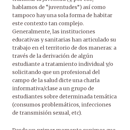
hablamos de “juventudes”) así como
tampoco hay una sola forma de habitar
este contexto tan complejo.
Generalmente, las instituciones
educativas y sanitarias han articulado su
trabajo en el territorio de dos maneras: a
través de la derivación de algún
estudiante a tratamiento individual y/o
solicitando que un profesional del
campo de la salud dicte una charla
informativa/clase a un grupo de
estudiantes sobre determinada temática
(consumos problemáticos, infecciones
de transmisión sexual, etc).