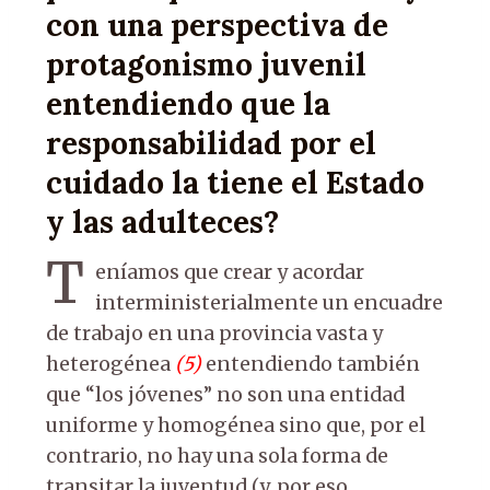
con una perspectiva de
protagonismo juvenil
entendiendo que la
responsabilidad por el
cuidado la tiene el Estado
y las adulteces?
T
eníamos que crear y acordar
interministerialmente un encuadre
de trabajo en una provincia vasta y
heterogénea
(5)
entendiendo también
que “los jóvenes” no son una entidad
uniforme y homogénea sino que, por el
contrario, no hay una sola forma de
transitar la juventud (y, por eso,