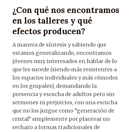
¿Con qué nos encontramos
en los talleres y qué
efectos producen?
A manera de síntesis y sabiendo que
estamos generalizando, encontramos
jóvenes muy interesados en hablar de lo
que les sucede (siendo más resistentes a
los espacios individuales y más cómodos
en los grupales), demandando la
presencia y escucha de adultos pero sin
sermones ni prejuicios, con una escucha
que no los juzgue como “generación de
cristal” simplemente por plantear un
rechazo a formas tradicionales de