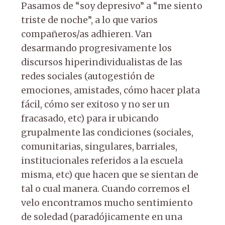
Pasamos de “soy depresivo” a “me siento
triste de noche”, a lo que varios
compañeros/as adhieren. Van
desarmando progresivamente los
discursos hiperindividualistas de las
redes sociales (autogestión de
emociones, amistades, cómo hacer plata
fácil, cómo ser exitoso y no ser un
fracasado, etc) para ir ubicando
grupalmente las condiciones (sociales,
comunitarias, singulares, barriales,
institucionales referidos a la escuela
misma, etc) que hacen que se sientan de
tal o cual manera. Cuando corremos el
velo encontramos mucho sentimiento
de soledad (paradójicamente en una