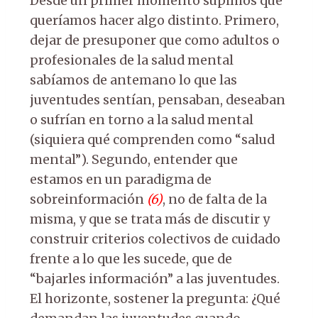
Desde un primer momento supimos que
queríamos hacer algo distinto. Primero,
dejar de presuponer que como adultos o
profesionales de la salud mental
sabíamos de antemano lo que las
juventudes sentían, pensaban, deseaban
o sufrían en torno a la salud mental
(siquiera qué comprenden como “salud
mental”). Segundo, entender que
estamos en un paradigma de
sobreinformación
(6)
, no de falta de la
misma, y que se trata más de discutir y
construir criterios colectivos de cuidado
frente a lo que les sucede, que de
“bajarles información” a las juventudes.
El horizonte, sostener la pregunta: ¿Qué