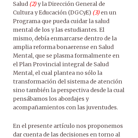
Salud
(2)
y la Dirección General de
Cultura y Educación (DGCyE)
(3)
en un
Programa que pueda cuidar la salud
mental de los y las estudiantes. El
mismo, debía enmarcarse dentro de la
amplia reforma bonaerense en Salud
Mental, que se plasma formalmente en
el Plan Provincial integral de Salud
Mental, el cual plantea no sólo la
transformación del sistema de atención
sino también la perspectiva desde la cual
pensábamos los abordajes y
acompañamientos con las juventudes.
En el presente artículo nos proponemos
dar cuenta de las decisiones en torno al