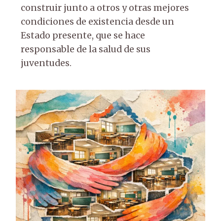
construir junto a otros y otras mejores
condiciones de existencia desde un
Estado presente, que se hace
responsable de la salud de sus
juventudes.