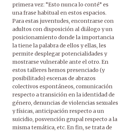
primera vez: “Esto nunca lo conté” es
una frase habitual en estos espacios.
Para estas juventudes, encontrarse con
adultos con disposición al diálogo y un
posicionamiento donde la importancia
la tiene la palabra de ellos y ellas, les
permite desplegar potencialidades y
mostrarse vulnerable ante el otro. En
estos talleres hemos presenciado (y
posibilitado) escenas de abrazos
colectivos espontáneos, comunicación
respecto a transición en la identidad de
género, denuncias de violencias sexuales
y físicas, anticipación respecto a un
suicidio, posvención grupal respecto a la
misma temática, etc. En fin, se trata de