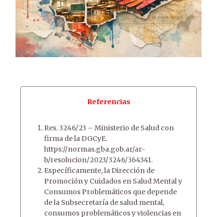
Referencias
Res. 3246/23 – Ministerio de Salud con
firma de la DGCyE.
https://normas.gba.gob.ar/ar-
b/resolucion/2023/3246/364341.
Específicamente, la Dirección de
Promoción y Cuidados en Salud Mental y
Consumos Problemáticos que depende
de la Subsecretaría de salud mental,
consumos problemáticos y violencias en