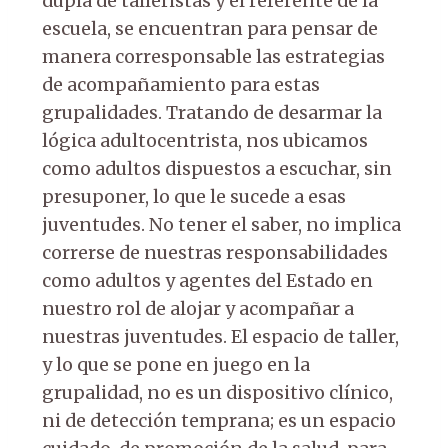
dupla de talleristas y el referente de la
escuela, se encuentran para pensar de
manera corresponsable las estrategias
de acompañamiento para estas
grupalidades. Tratando de desarmar la
lógica adultocentrista, nos ubicamos
como adultos dispuestos a escuchar, sin
presuponer, lo que le sucede a esas
juventudes. No tener el saber, no implica
correrse de nuestras responsabilidades
como adultos y agentes del Estado en
nuestro rol de alojar y acompañar a
nuestras juventudes. El espacio de taller,
y lo que se pone en juego en la
grupalidad, no es un dispositivo clínico,
ni de detección temprana; es un espacio