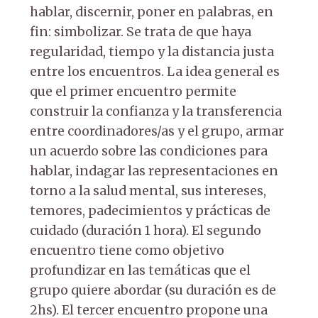
hablar, discernir, poner en palabras, en
fin: simbolizar. Se trata de que haya
regularidad, tiempo y la distancia justa
entre los encuentros. La idea general es
que el primer encuentro permite
construir la confianza y la transferencia
entre coordinadores/as y el grupo, armar
un acuerdo sobre las condiciones para
hablar, indagar las representaciones en
torno a la salud mental, sus intereses,
temores, padecimientos y prácticas de
cuidado (duración 1 hora). El segundo
encuentro tiene como objetivo
profundizar en las temáticas que el
grupo quiere abordar (su duración es de
2hs). El tercer encuentro propone una