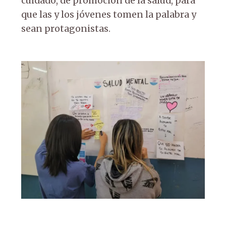
cuidado, de promoción de la salud, para
que las y los jóvenes tomen la palabra y
sean protagonistas.