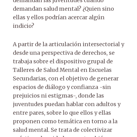
demandan las juventudes cuando
demandan salud mental? ¿Quien sino
ellas y ellos podrían acercar algún
indicio?
A partir de la articulación intersectorial y
desde una perspectiva de derechos, se
trabaja sobre el dispositivo grupal de
Talleres de Salud Mental en Escuelas
Secundarias, con el objetivo de generar
espacios de diálogo y confianza -sin
prejuicios ni estigmas-, donde las
juventudes puedan hablar con adultos y
entre pares, sobre lo que ellos y ellas
proponen como temática en torno a la
salud mental. Se trata de colectivizar