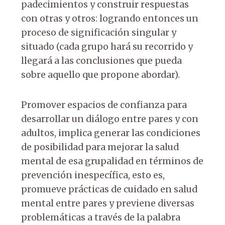
padecimientos y construir respuestas
con otras y otros: logrando entonces un
proceso de significación singular y
situado (cada grupo hará su recorrido y
llegará a las conclusiones que pueda
sobre aquello que propone abordar).
Promover espacios de confianza para
desarrollar un diálogo entre pares y con
adultos, implica generar las condiciones
de posibilidad para mejorar la salud
mental de esa grupalidad en términos de
prevención inespecífica, esto es,
promueve prácticas de cuidado en salud
mental entre pares y previene diversas
problemáticas a través de la palabra