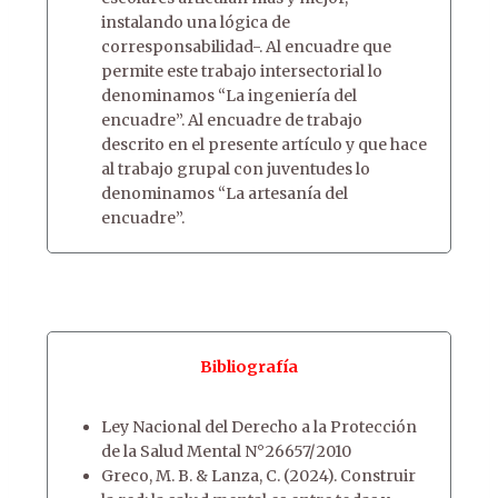
instalando una lógica de
corresponsabilidad-. Al encuadre que
permite este trabajo intersectorial lo
denominamos “La ingeniería del
encuadre”. Al encuadre de trabajo
descrito en el presente artículo y que hace
al trabajo grupal con juventudes lo
denominamos “La artesanía del
encuadre”.
Bibliografía
Ley Nacional del Derecho a la Protección
de la Salud Mental N°26657/2010
Greco, M. B. & Lanza, C. (2024). Construir