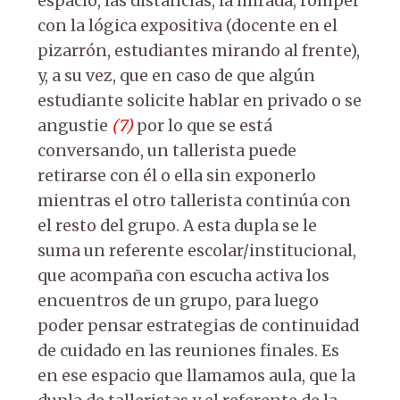
espacio, las distancias, la mirada, romper
con la lógica expositiva (docente en el
pizarrón, estudiantes mirando al frente),
y, a su vez, que en caso de que algún
estudiante solicite hablar en privado o se
angustie
(7)
por lo que se está
conversando, un tallerista puede
retirarse con él o ella sin exponerlo
mientras el otro tallerista continúa con
el resto del grupo. A esta dupla se le
suma un referente escolar/institucional,
que acompaña con escucha activa los
encuentros de un grupo, para luego
poder pensar estrategias de continuidad
de cuidado en las reuniones finales. Es
en ese espacio que llamamos aula, que la