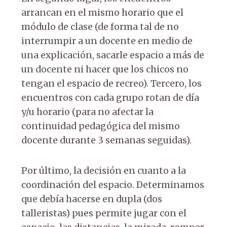
arrancan en el mismo horario que el
módulo de clase (de forma tal de no
interrumpir a un docente en medio de
una explicación, sacarle espacio a más de
un docente ni hacer que los chicos no
tengan el espacio de recreo). Tercero, los
encuentros con cada grupo rotan de día
y/u horario (para no afectar la
continuidad pedagógica del mismo
docente durante 3 semanas seguidas).
Por último, la decisión en cuanto a la
coordinación del espacio. Determinamos
que debía hacerse en dupla (dos
talleristas) pues permite jugar con el