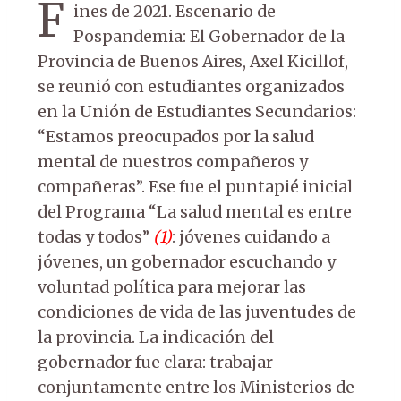
F
ines de 2021. Escenario de
Pospandemia: El Gobernador de la
Provincia de Buenos Aires, Axel Kicillof,
se reunió con estudiantes organizados
en la Unión de Estudiantes Secundarios:
“Estamos preocupados por la salud
mental de nuestros compañeros y
compañeras”. Ese fue el puntapié inicial
del Programa “La salud mental es entre
todas y todos”
(1)
: jóvenes cuidando a
jóvenes, un gobernador escuchando y
voluntad política para mejorar las
condiciones de vida de las juventudes de
la provincia. La indicación del
gobernador fue clara: trabajar
conjuntamente entre los Ministerios de