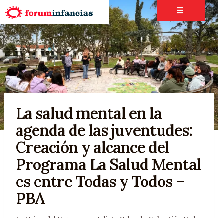
La salud mental en la
agenda de las juventudes:
Creación y alcance del
Programa La Salud Mental
es entre Todas y Todos –
PBA