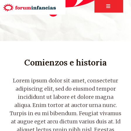
Comienzos e historia
Lorem ipsum dolor sit amet, consectetur
adipiscing elit, sed do eiusmod tempor
incididunt ut labore et dolore magna
aliqua. Enim tortor at auctor urna nunc.
Turpis in eu mi bibendum. Feugiat vivamus
at augue eget arcu dictum varius duis at. Id
aliquet lectus proin nibh nisl. Egestas