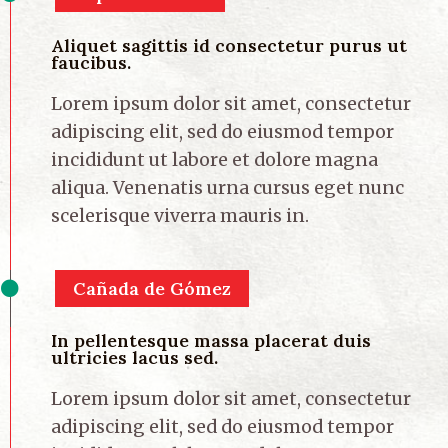
Aliquet sagittis id consectetur purus ut
faucibus.
Lorem ipsum dolor sit amet, consectetur
adipiscing elit, sed do eiusmod tempor
incididunt ut labore et dolore magna
aliqua. Venenatis urna cursus eget nunc
scelerisque viverra mauris in.
Cañada de Gómez
In pellentesque massa placerat duis
ultricies lacus sed.
Lorem ipsum dolor sit amet, consectetur
adipiscing elit, sed do eiusmod tempor