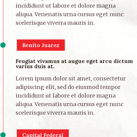
incididunt ut labore et dolore magna
aliqua. Venenatis urna cursus eget nunc
scelerisque viverra mauris in.
Benito Juarez
Feugiat vivamus at augue eget arcu dictum
varius duis at.
Lorem ipsum dolor sit amet, consectetur
adipiscing elit, sed do eiusmod tempor
incididunt ut labore et dolore magna
aliqua. Venenatis urna cursus eget nunc
scelerisque viverra mauris in.
Capital Federal