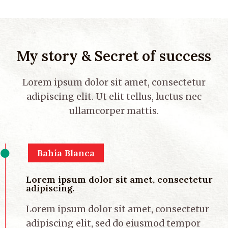
My story & Secret of success
Lorem ipsum dolor sit amet, consectetur
adipiscing elit. Ut elit tellus, luctus nec
ullamcorper mattis.
Bahía Blanca
Lorem ipsum dolor sit amet, consectetur
adipiscing.
Lorem ipsum dolor sit amet, consectetur
adipiscing elit, sed do eiusmod tempor