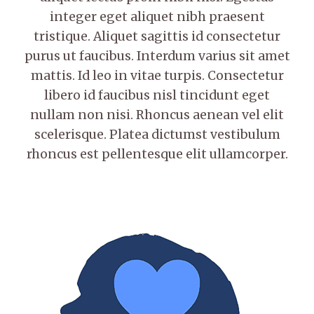
integer eget aliquet nibh praesent
tristique. Aliquet sagittis id consectetur
purus ut faucibus. Interdum varius sit amet
mattis. Id leo in vitae turpis. Consectetur
libero id faucibus nisl tincidunt eget
nullam non nisi. Rhoncus aenean vel elit
scelerisque. Platea dictumst vestibulum
rhoncus est pellentesque elit ullamcorper.