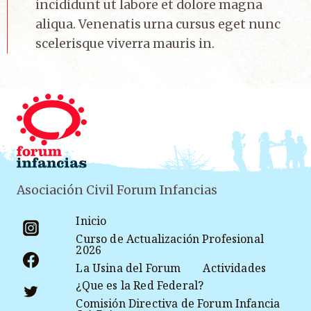
incididunt ut labore et dolore magna
aliqua. Venenatis urna cursus eget nunc
scelerisque viverra mauris in.
Asociación Civil Forum Infancias
Inicio
Curso de Actualización Profesional
2026
La Usina del Forum
Actividades
¿Que es la Red Federal?
Comisión Directiva de Forum Infancia