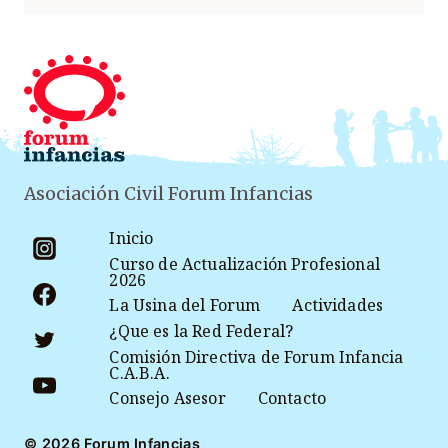
Asociación Civil Forum Infancias
Inicio
Curso de Actualización Profesional
2026
La Usina del Forum
Actividades
¿Que es la Red Federal?
Comisión Directiva de Forum Infancia
C.A.B.A.
Consejo Asesor
Contacto
© 2026 Forum Infancias