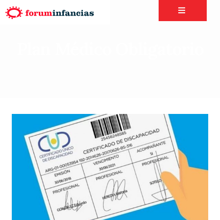
Plan Médico Obligatorio