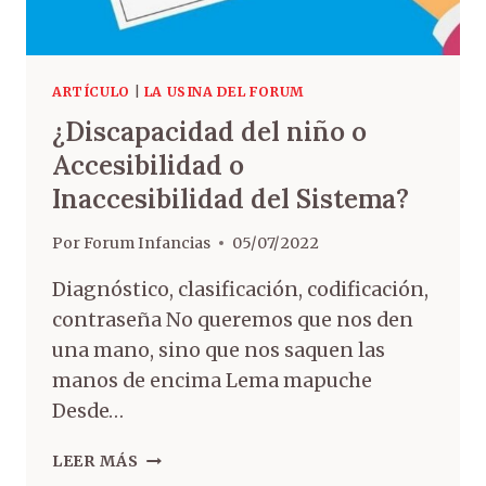
ARTÍCULO
|
LA USINA DEL FORUM
¿Discapacidad del niño o
Accesibilidad o
Inaccesibilidad del Sistema?
Por
Forum Infancias
05/07/2022
Diagnóstico, clasificación, codificación,
contraseña No queremos que nos den
una mano, sino que nos saquen las
manos de encima Lema mapuche
Desde…
LEER MÁS