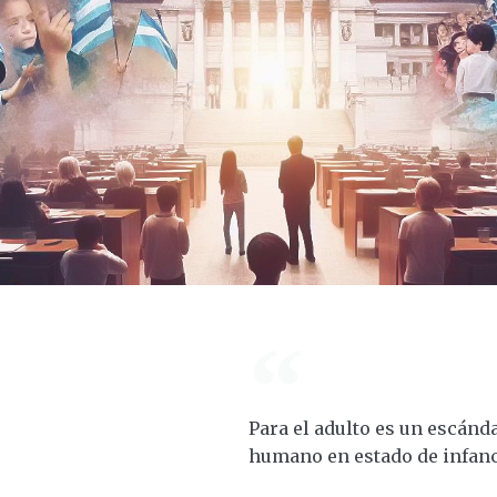
Para el adulto es un escánda
humano en estado de infanci