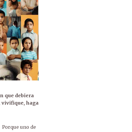
n que debiera
 vivifique, haga
. Porque uno de