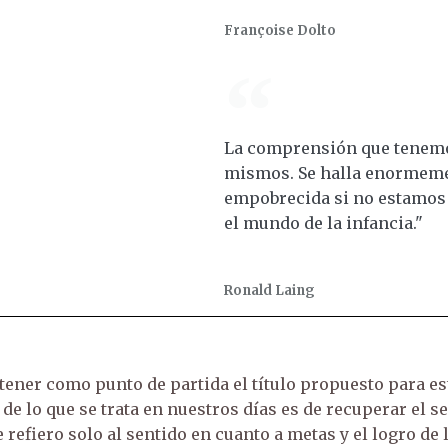
Françoise Dolto
La comprensión que tenemo
mismos. Se halla enormem
empobrecida si no estamos
el mundo de la infancia."
Ronald Laing
 tener como punto de partida el título propuesto para e
 de lo que se trata en nuestros días es de recuperar el se
e refiero solo al sentido en cuanto a metas y el logro de