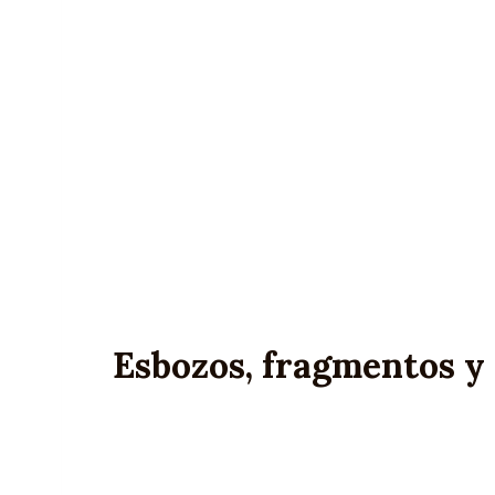
Esbozos, fragmentos y