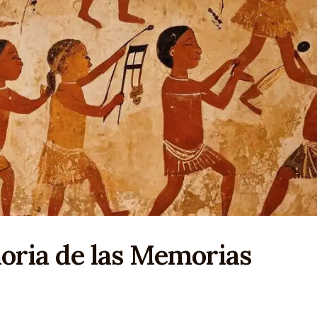
oria de las Memorias