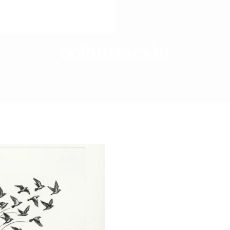
colonización