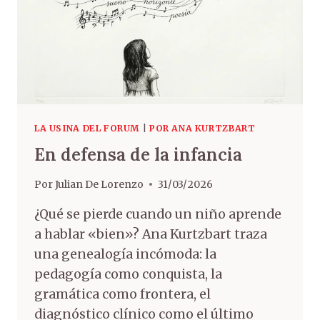
LA USINA DEL FORUM
|
POR ANA KURTZBART
En defensa de la infancia
Por
Julian De Lorenzo
31/03/2026
¿Qué se pierde cuando un niño aprende
a hablar «bien»? Ana Kurtzbart traza
una genealogía incómoda: la
pedagogía como conquista, la
gramática como frontera, el
diagnóstico clínico como el último