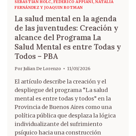
SEBASTIÁN HOLC, FEDERICO APPIANI, NATALIA
FERNÁNDEZ Y JOAQUIN ROTMAN
La salud mental en la agenda
de las juventudes: Creación y
alcance del Programa La
Salud Mental es entre Todas y
Todos – PBA
Por
Julian De Lorenzo
11/03/2026
El artículo describe la creación y el
despliegue del programa “La salud
mental es entre todas y todos” en la
Provincia de Buenos Aires como una
política pública que desplaza la lógica
individualizante del sufrimiento
psíquico hacia una construcción