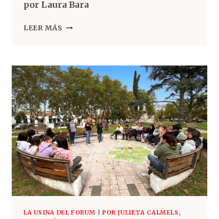
por Laura Bara
LEER MÁS
LA USINA DEL FORUM
|
POR JULIETA CALMELS,