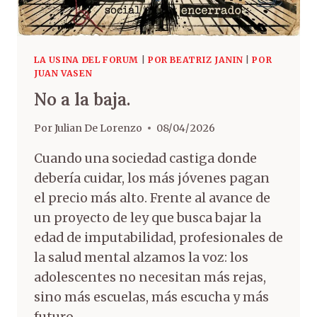
LA USINA DEL FORUM
|
POR BEATRIZ JANIN
|
POR
JUAN VASEN
No a la baja.
Por
Julian De Lorenzo
08/04/2026
Cuando una sociedad castiga donde
debería cuidar, los más jóvenes pagan
el precio más alto. Frente al avance de
un proyecto de ley que busca bajar la
edad de imputabilidad, profesionales de
la salud mental alzamos la voz: los
adolescentes no necesitan más rejas,
sino más escuelas, más escucha y más
futuro..