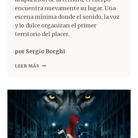
encuentra nuevamente su lugar. Una
escena mínima donde el sonido, la voz
y lo dulce organizan el primer
territorio del placer.
por Sergio Borghi
LEER MÁS