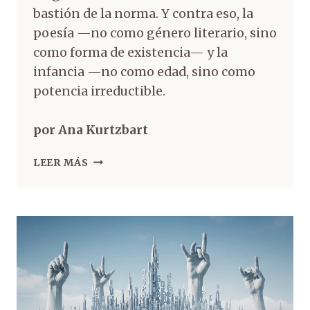
bastión de la norma. Y contra eso, la
poesía —no como género literario, sino
como forma de existencia— y la
infancia —no como edad, sino como
potencia irreductible.
por Ana Kurtzbart
LEER MÁS