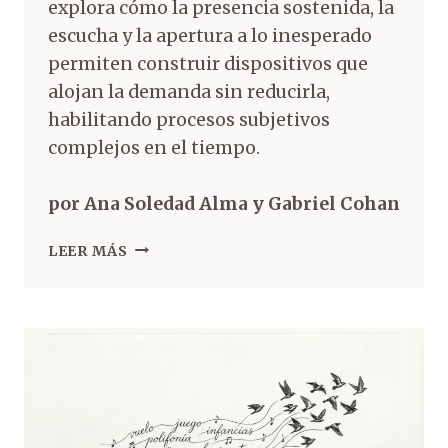
explora cómo la presencia sostenida, la
escucha y la apertura a lo inesperado
permiten construir dispositivos que
alojan la demanda sin reducirla,
habilitando procesos subjetivos
complejos en el tiempo.
por Ana Soledad Alma y Gabriel Cohan
LEER MÁS