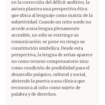
en la corrección del déficit auditivo, la
autora plantea una perspectiva ética
que ubica al lenguaje como matriz de la
subjetividad. Cuando un niño sordo no
accede a una lengua plenamente
accesible, no sólo se restringe su
comunicación: se pone en riesgo su
constitución simbólica. Desde esta
perspectiva, la lengua de señas aparece
no como recurso compensatorio sino
como condición de posibilidad para el
desarrollo psíquico, cultural y social,
abriendo la puerta a una clínica que
reconozca al niño como sujeto de
palabra y de derechos.