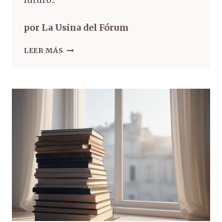
por La Usina del Fórum
LEER MÁS