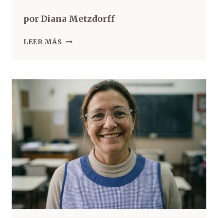
por Diana Metzdorff
LEER MÁS