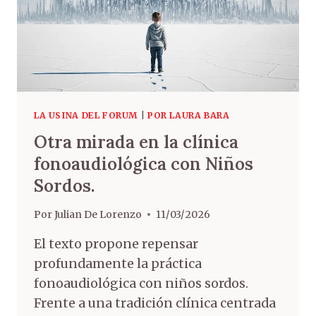
LA USINA DEL FORUM
|
POR LAURA BARA
Otra mirada en la clínica
fonoaudiológica con Niños
Sordos.
Por
Julian De Lorenzo
11/03/2026
El texto propone repensar
profundamente la práctica
fonoaudiológica con niños sordos.
Frente a una tradición clínica centrada