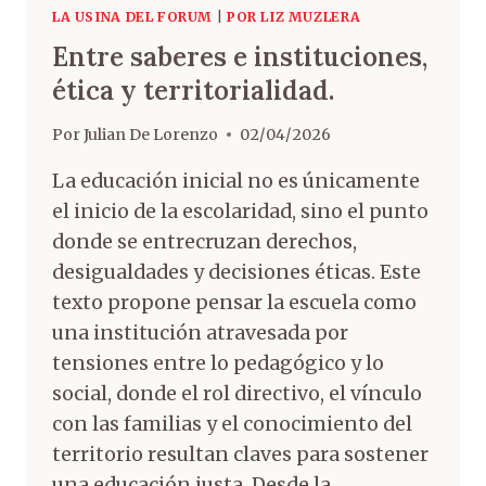
LA USINA DEL FORUM
|
POR LIZ MUZLERA
Entre saberes e instituciones,
ética y territorialidad.
Por
Julian De Lorenzo
02/04/2026
La educación inicial no es únicamente
el inicio de la escolaridad, sino el punto
donde se entrecruzan derechos,
desigualdades y decisiones éticas. Este
texto propone pensar la escuela como
una institución atravesada por
tensiones entre lo pedagógico y lo
social, donde el rol directivo, el vínculo
con las familias y el conocimiento del
territorio resultan claves para sostener
una educación justa. Desde la