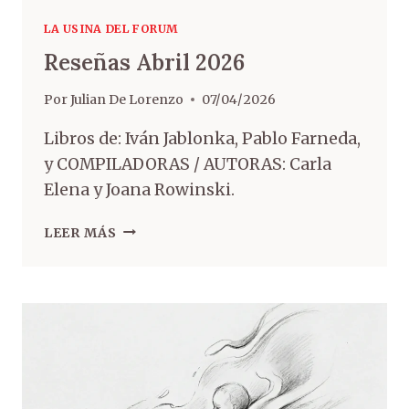
LA USINA DEL FORUM
Reseñas Abril 2026
Por
Julian De Lorenzo
07/04/2026
Libros de: Iván Jablonka, Pablo Farneda,
y COMPILADORAS / AUTORAS: Carla
Elena y Joana Rowinski.
LEER MÁS