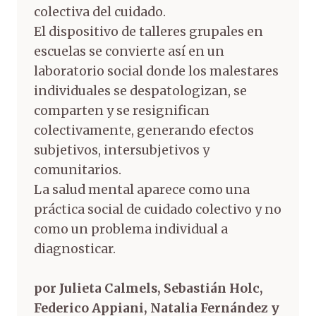
colectiva del cuidado.
El dispositivo de talleres grupales en
escuelas se convierte así en un
laboratorio social donde los malestares
individuales se despatologizan, se
comparten y se resignifican
colectivamente, generando efectos
subjetivos, intersubjetivos y
comunitarios.
La salud mental aparece como una
práctica social de cuidado colectivo y no
como un problema individual a
diagnosticar.
por Julieta Calmels, Sebastián Holc,
Federico Appiani, Natalia Fernández y