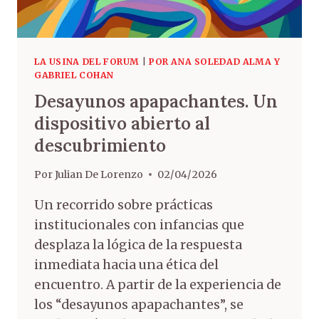
LA USINA DEL FORUM
|
POR ANA SOLEDAD ALMA Y
GABRIEL COHAN
Desayunos apapachantes. Un
dispositivo abierto al
descubrimiento
Por
Julian De Lorenzo
02/04/2026
Un recorrido sobre prácticas
institucionales con infancias que
desplaza la lógica de la respuesta
inmediata hacia una ética del
encuentro. A partir de la experiencia de
los “desayunos apapachantes”, se