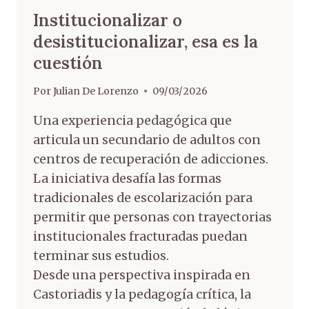
Institucionalizar o
desistitucionalizar, esa es la
cuestión
Por
Julian De Lorenzo
09/03/2026
Una experiencia pedagógica que
articula un secundario de adultos con
centros de recuperación de adicciones.
La iniciativa desafía las formas
tradicionales de escolarización para
permitir que personas con trayectorias
institucionales fracturadas puedan
terminar sus estudios.
Desde una perspectiva inspirada en
Castoriadis y la pedagogía crítica, la