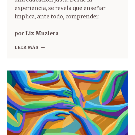
experiencia, se revela que enseñar
implica, ante todo, comprender.
por Liz Muzlera
LEER MÁS