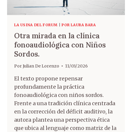
LA USINA DEL FORUM
|
POR LAURA BARA
Otra mirada en la clínica
fonoaudiológica con Niños
Sordos.
Por
Julian De Lorenzo
11/03/2026
El texto propone repensar
profundamente la práctica
fonoaudiológica con niños sordos.
Frente a una tradición clínica centrada
en la corrección del déficit auditivo, la
autora plantea una perspectiva ética
que ubica al lenguaje como matriz de la