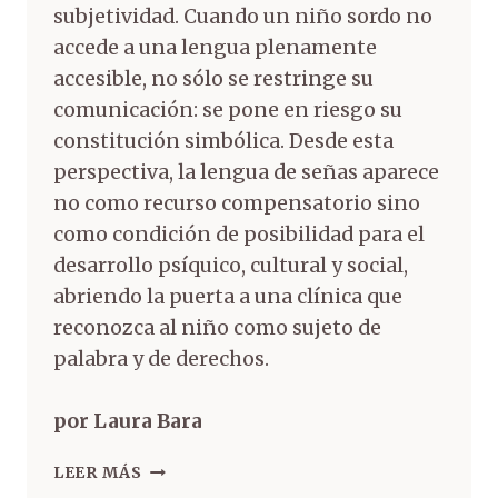
subjetividad. Cuando un niño sordo no
accede a una lengua plenamente
accesible, no sólo se restringe su
comunicación: se pone en riesgo su
constitución simbólica. Desde esta
perspectiva, la lengua de señas aparece
no como recurso compensatorio sino
como condición de posibilidad para el
desarrollo psíquico, cultural y social,
abriendo la puerta a una clínica que
reconozca al niño como sujeto de
palabra y de derechos.
por Laura Bara
LEER MÁS