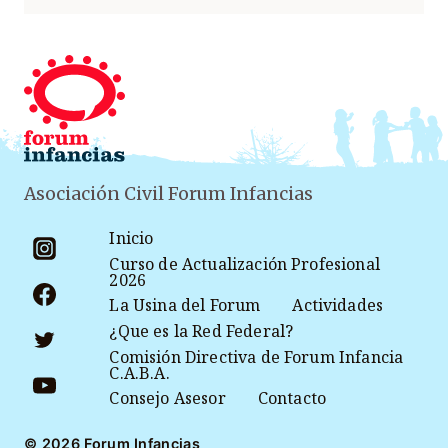
Asociación Civil Forum Infancias
Inicio
Curso de Actualización Profesional
2026
La Usina del Forum
Actividades
¿Que es la Red Federal?
Comisión Directiva de Forum Infancia
C.A.B.A.
Consejo Asesor
Contacto
© 2026 Forum Infancias