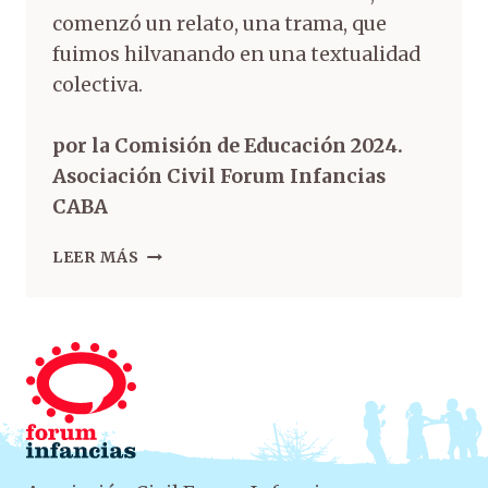
comenzó un relato, una trama, que
fuimos hilvanando en una textualidad
colectiva.
por la Comisión de Educación 2024.
Asociación Civil Forum Infancias
CABA
LEER MÁS