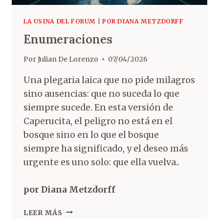
LA USINA DEL FORUM
|
POR DIANA METZDORFF
Enumeraciones
Por
Julian De Lorenzo
07/04/2026
Una plegaria laica que no pide milagros
sino ausencias: que no suceda lo que
siempre sucede. En esta versión de
Caperucita, el peligro no está en el
bosque sino en lo que el bosque
siempre ha significado, y el deseo más
urgente es uno solo: que ella vuelva..
por Diana Metzdorff
LEER MÁS