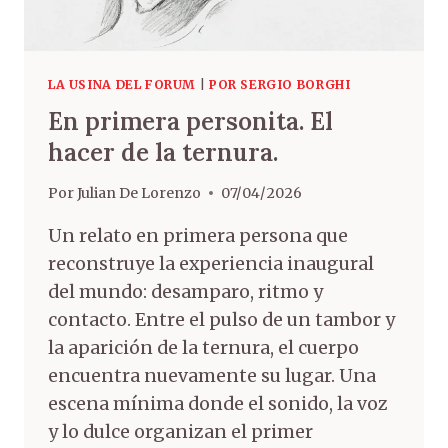
LA USINA DEL FORUM
|
POR SERGIO BORGHI
En primera personita. El
hacer de la ternura.
Por
Julian De Lorenzo
07/04/2026
Un relato en primera persona que
reconstruye la experiencia inaugural
del mundo: desamparo, ritmo y
contacto. Entre el pulso de un tambor y
la aparición de la ternura, el cuerpo
encuentra nuevamente su lugar. Una
escena mínima donde el sonido, la voz
y lo dulce organizan el primer