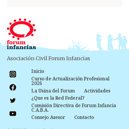
Asociación Civil Forum Infancias
Inicio
Curso de Actualización Profesional
2026
La Usina del Forum
Actividades
¿Que es la Red Federal?
Comisión Directiva de Forum Infancia
C.A.B.A.
Consejo Asesor
Contacto