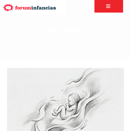
Cuentos 11