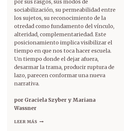
por sus rasgos, sus modos de
sociabilización, su permeabilidad entre
los sujetos, su reconocimiento de la
otredad como fundamento del vínculo,
alteridad, complementariedad. Este
posicionamiento implica visibilizar el
tiempo en que nos toca hacer escuela.
Un tiempo donde el dejar afuera,
desarmar la trama, producir ruptura de
lazo, parecen conformar una nueva
narrativa.
por Graciela Szyber y Mariana
Wassner
LEER MÁS