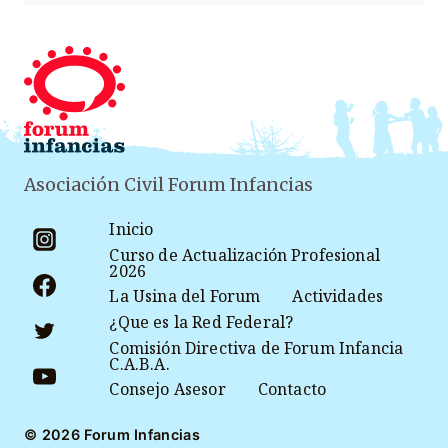
Asociación Civil Forum Infancias
Inicio
Curso de Actualización Profesional
2026
La Usina del Forum
Actividades
¿Que es la Red Federal?
Comisión Directiva de Forum Infancia
C.A.B.A.
Consejo Asesor
Contacto
© 2026 Forum Infancias