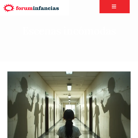
Escenas incómodas