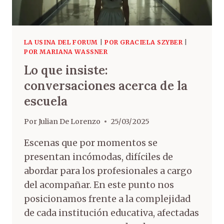
LA USINA DEL FORUM
|
POR GRACIELA SZYBER
|
POR MARIANA WASSNER
Lo que insiste:
conversaciones acerca de la
escuela
Por
Julian De Lorenzo
25/03/2025
Escenas que por momentos se
presentan incómodas, difíciles de
abordar para los profesionales a cargo
del acompañar. En este punto nos
posicionamos frente a la complejidad
de cada institución educativa, afectadas