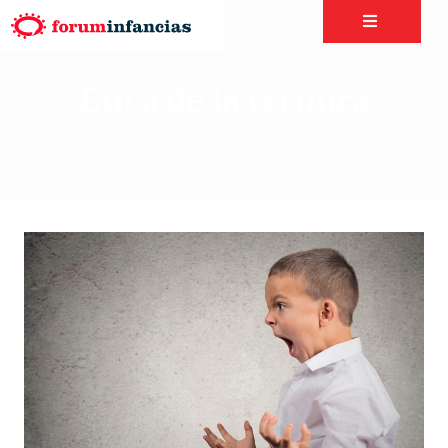
Ética de la ternura