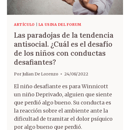
ARTÍCULO
|
LA USINA DEL FORUM
Las paradojas de la tendencia
antisocial. ¿Cuál es el desafío
de los niños con conductas
desafiantes?
Por
Julian De Lorenzo
24/08/2022
El niño desafiante es para Winnicott
un niño Deprivado, alguien que siente
que perdió algo bueno. Su conducta es
la reacción sobre el ambiente ante la
dificultad de tramitar el dolor psíquico
por algo bueno que perdió.