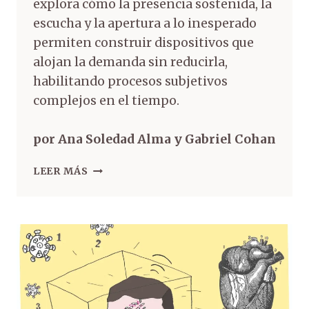
explora cómo la presencia sostenida, la
escucha y la apertura a lo inesperado
permiten construir dispositivos que
alojan la demanda sin reducirla,
habilitando procesos subjetivos
complejos en el tiempo.
por Ana Soledad Alma y Gabriel Cohan
LEER MÁS