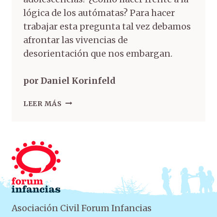
lógica de los autómatas? Para hacer
trabajar esta pregunta tal vez debamos
afrontar las vivencias de
desorientación que nos embargan.
por Daniel Korinfeld
LEER MÁS
Asociación Civil Forum Infancias