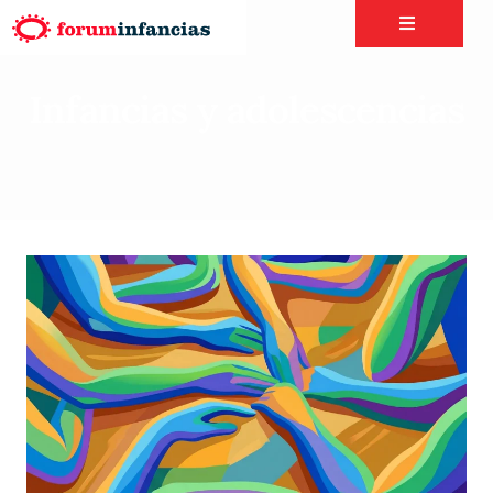
Infancias y adolescencias