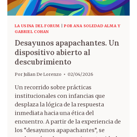
LA USINA DEL FORUM
|
POR ANA SOLEDAD ALMA Y
GABRIEL COHAN
Desayunos apapachantes. Un
dispositivo abierto al
descubrimiento
Por
Julian De Lorenzo
02/04/2026
Un recorrido sobre prácticas
institucionales con infancias que
desplaza la lógica de la respuesta
inmediata hacia una ética del
encuentro. A partir de la experiencia de
los “desayunos apapachantes”, se