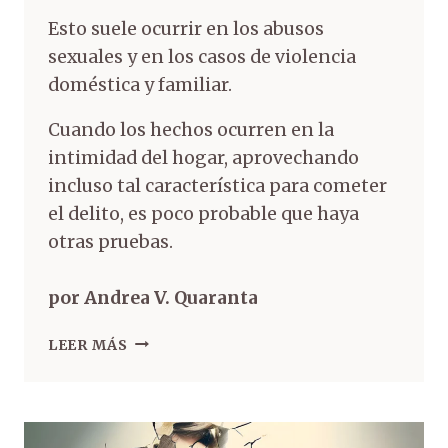
Esto suele ocurrir en los abusos
sexuales y en los casos de violencia
doméstica y familiar.
Cuando los hechos ocurren en la
intimidad del hogar, aprovechando
incluso tal característica para cometer
el delito, es poco probable que haya
otras pruebas.
por Andrea V. Quaranta
LEER MÁS