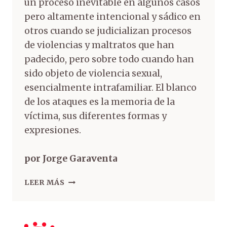
un proceso inevitable en algunos casos
pero altamente intencional y sádico en
otros cuando se judicializan procesos
de violencias y maltratos que han
padecido, pero sobre todo cuando han
sido objeto de violencia sexual,
esencialmente intrafamiliar. El blanco
de los ataques es la memoria de la
víctima, sus diferentes formas y
expresiones.
por Jorge Garaventa
LEER MÁS