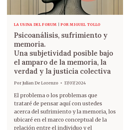
LA USINA DEL FORUM
|
POR MIGUEL TOLLO
Psicoanálisis, sufrimiento y
memoria.
Una subjetividad posible bajo
el amparo de la memoria, la
verdad y la justicia colectiva
Por
Julian De Lorenzo
17/07/2024
El problema o los problemas que
trataré de pensar aquí con ustedes
acerca del sufrimiento y la memoria, los
ubicaré en el marco conceptual de la
relación entre el individuo y el