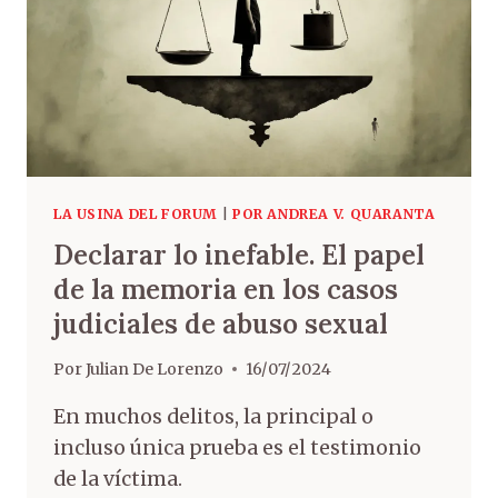
LA USINA DEL FORUM
|
POR ANDREA V. QUARANTA
Declarar lo inefable. El papel
de la memoria en los casos
judiciales de abuso sexual
Por
Julian De Lorenzo
16/07/2024
En muchos delitos, la principal o
incluso única prueba es el testimonio
de la víctima.