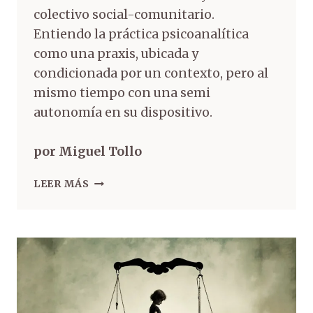
colectivo social-comunitario.
Entiendo la práctica psicoanalítica
como una praxis, ubicada y
condicionada por un contexto, pero al
mismo tiempo con una semi
autonomía en su dispositivo.
por Miguel Tollo
LEER MÁS