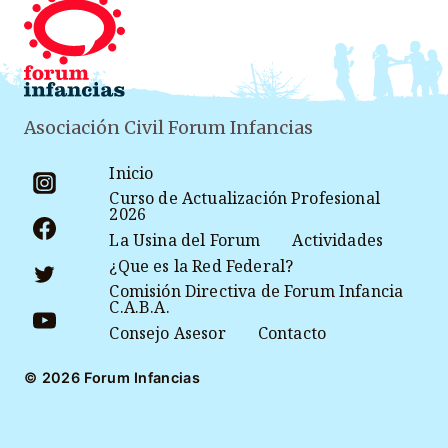
Asociación Civil Forum Infancias
Inicio
Curso de Actualización Profesional
2026
La Usina del Forum
Actividades
¿Que es la Red Federal?
Comisión Directiva de Forum Infancia
C.A.B.A.
Consejo Asesor
Contacto
© 2026 Forum Infancias