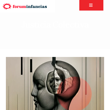
Justicia Colectiva