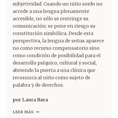
subjetividad. Cuando un niño sordo no
accede a una lengua plenamente
accesible, no sólo se restringe su
comunicación: se pone en riesgo su
constitución simbólica. Desde esta
perspectiva, la lengua de señas aparece
no como recurso compensatorio sino
como condición de posibilidad para el
desarrollo psíquico, cultural y social,
abriendo la puerta a una clínica que
reconozca al niño como sujeto de
palabra y de derechos.
por Laura Bara
LEER MÁS