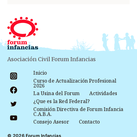
Asociación Civil Forum Infancias
Inicio
Curso de Actualización Profesional
2026
La Usina del Forum
Actividades
¿Que es la Red Federal?
Comisión Directiva de Forum Infancia
C.A.B.A.
Consejo Asesor
Contacto
© 2026 Forum Infancias