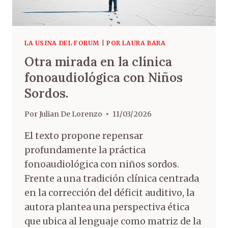
LA USINA DEL FORUM
|
POR LAURA BARA
Otra mirada en la clínica
fonoaudiológica con Niños
Sordos.
Por
Julian De Lorenzo
11/03/2026
El texto propone repensar
profundamente la práctica
fonoaudiológica con niños sordos.
Frente a una tradición clínica centrada
en la corrección del déficit auditivo, la
autora plantea una perspectiva ética
que ubica al lenguaje como matriz de la