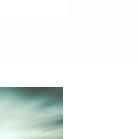
Nivel terciario