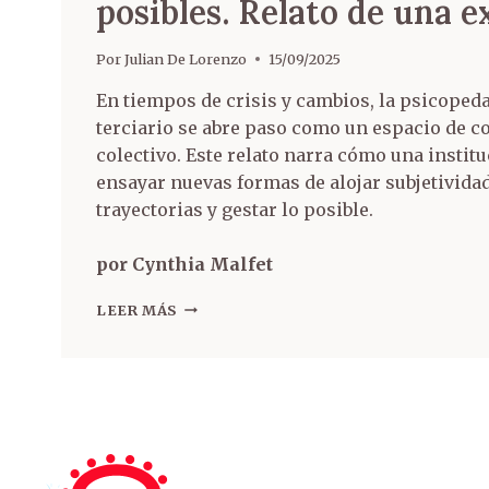
posibles. Relato de una e
Por
Julian De Lorenzo
15/09/2025
En tiempos de crisis y cambios, la psicopeda
terciario se abre paso como un espacio de c
colectivo. Este relato narra cómo una institu
ensayar nuevas formas de alojar subjetivid
trayectorias y gestar lo posible.
por Cynthia Malfet
LEER MÁS