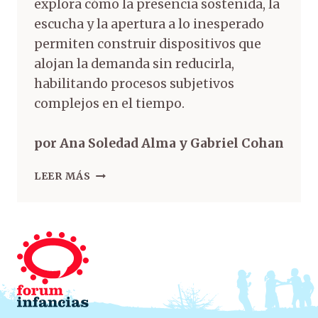
explora cómo la presencia sostenida, la
escucha y la apertura a lo inesperado
permiten construir dispositivos que
alojan la demanda sin reducirla,
habilitando procesos subjetivos
complejos en el tiempo.
por Ana Soledad Alma y Gabriel Cohan
LEER MÁS