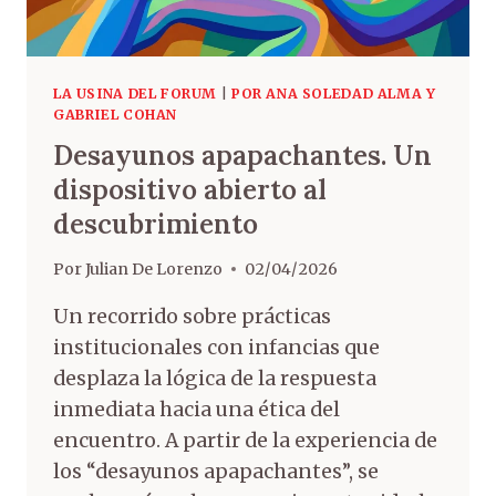
LA USINA DEL FORUM
|
POR ANA SOLEDAD ALMA Y
GABRIEL COHAN
Desayunos apapachantes. Un
dispositivo abierto al
descubrimiento
Por
Julian De Lorenzo
02/04/2026
Un recorrido sobre prácticas
institucionales con infancias que
desplaza la lógica de la respuesta
inmediata hacia una ética del
encuentro. A partir de la experiencia de
los “desayunos apapachantes”, se