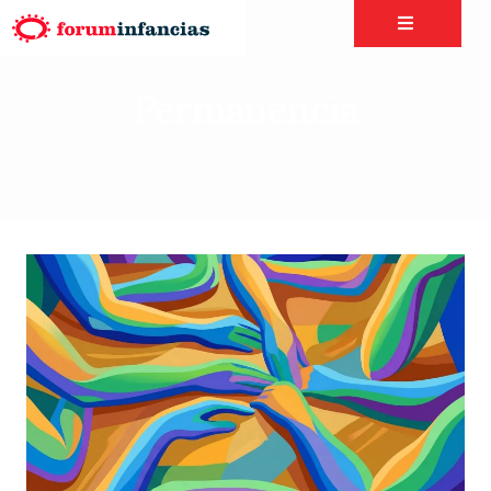
Permanencia