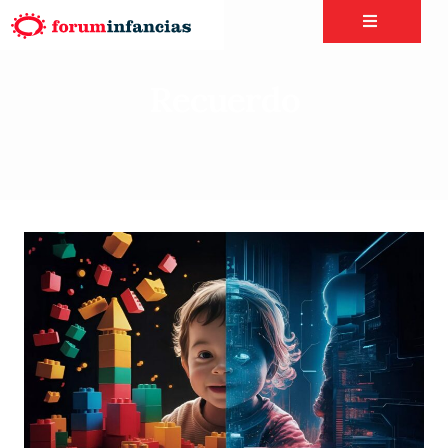
Recuerdo