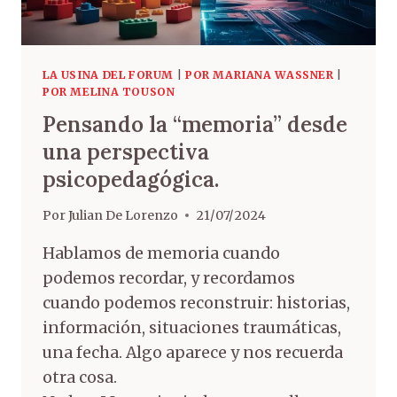
LA USINA DEL FORUM
|
POR MARIANA WASSNER
|
POR MELINA TOUSON
Pensando la “memoria” desde
una perspectiva
psicopedagógica.
Por
Julian De Lorenzo
21/07/2024
Hablamos de memoria cuando
podemos recordar, y recordamos
cuando podemos reconstruir: historias,
información, situaciones traumáticas,
una fecha. Algo aparece y nos recuerda
otra cosa.