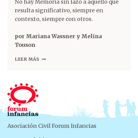
No hay Memoria sin lazo a aquello que
resulta significativo, siempre en
contexto, siempre con otros.
por Mariana Wassner y Melina
Touson
LEER MÁS
Asociación Civil Forum Infancias