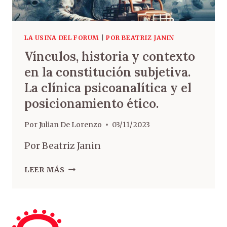
LA USINA DEL FORUM
|
POR BEATRIZ JANIN
Vínculos, historia y contexto
en la constitución subjetiva.
La clínica psicoanalítica y el
posicionamiento ético.
Por
Julian De Lorenzo
03/11/2023
Por Beatriz Janin
LEER MÁS