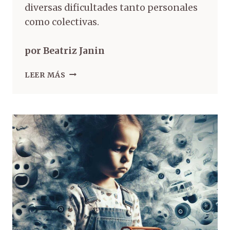
diversas dificultades tanto personales
como colectivas.
por Beatriz Janin
LEER MÁS