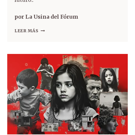
por La Usina del Fórum
LEER MÁS