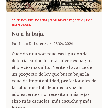
LA USINA DEL FORUM
|
POR BEATRIZ JANIN
|
POR
JUAN VASEN
No a la baja.
Por
Julian De Lorenzo
08/04/2026
Cuando una sociedad castiga donde
debería cuidar, los más jóvenes pagan
el precio más alto. Frente al avance de
un proyecto de ley que busca bajar la
edad de imputabilidad, profesionales de
la salud mental alzamos la voz: los
adolescentes no necesitan más rejas,
sino más escuelas, más escucha y más
futuro..