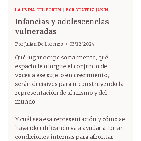
LA USINA DEL FORUM
|
POR BEATRIZ JANIN
Infancias y adolescencias
vulneradas
Por
Julian De Lorenzo
03/12/2024
Qué lugar ocupe socialmente, qué
espacio le otorgue el conjunto de
voces a ese sujeto en crecimiento,
serán decisivos para ir construyendo la
representación de sí mismo y del
mundo.
Y cuál sea esa representación y cómo se
haya ido edificando va a ayudar a forjar
condiciones internas para afrontar