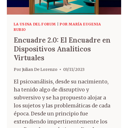
LA USINA DEL FORUM
|
POR MARÍA EUGENIA
RUBIO
Encuadre 2.0: El Encuadre en
Dispositivos Analíticos
Virtuales
Por
Julian De Lorenzo
03/11/2023
El psicoanálisis, desde su nacimiento,
ha tenido algo de disruptivo y
subversivo y se ha propuesto alojar a
los sujetos y las problemáticas de cada
época. Desde un principio fue
extendiendo impertinentemente los