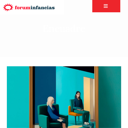
Encuadre