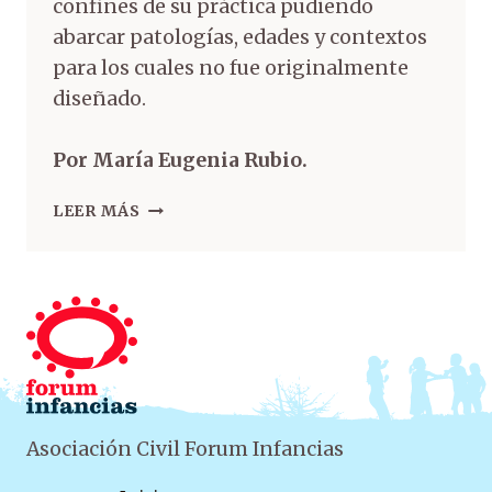
confines de su práctica pudiendo
abarcar patologías, edades y contextos
para los cuales no fue originalmente
diseñado.
Por María Eugenia Rubio.
LEER MÁS
Asociación Civil Forum Infancias