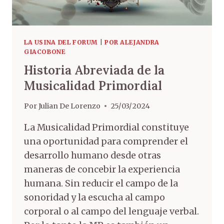
LA USINA DEL FORUM
|
POR ALEJANDRA
GIACOBONE
Historia Abreviada de la
Musicalidad Primordial
Por
Julian De Lorenzo
25/03/2024
La Musicalidad Primordial constituye
una oportunidad para comprender el
desarrollo humano desde otras
maneras de concebir la experiencia
humana. Sin reducir el campo de la
sonoridad y la escucha al campo
corporal o al campo del lenguaje verbal.