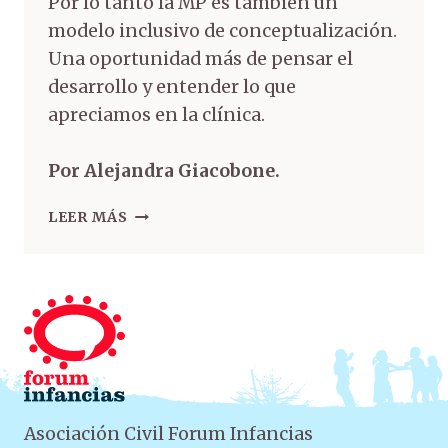
Por lo tanto la MP es también un
modelo inclusivo de conceptualización.
Una oportunidad más de pensar el
desarrollo y entender lo que
apreciamos en la clínica.
Por Alejandra Giacobone.
LEER MÁS
Asociación Civil Forum Infancias