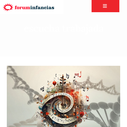
escucha trabajada