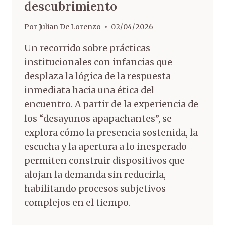
descubrimiento
Por
Julian De Lorenzo
02/04/2026
Un recorrido sobre prácticas
institucionales con infancias que
desplaza la lógica de la respuesta
inmediata hacia una ética del
encuentro. A partir de la experiencia de
los “desayunos apapachantes”, se
explora cómo la presencia sostenida, la
escucha y la apertura a lo inesperado
permiten construir dispositivos que
alojan la demanda sin reducirla,
habilitando procesos subjetivos
complejos en el tiempo.