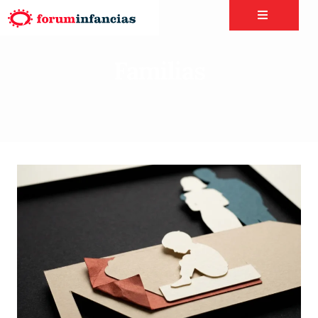
Familias