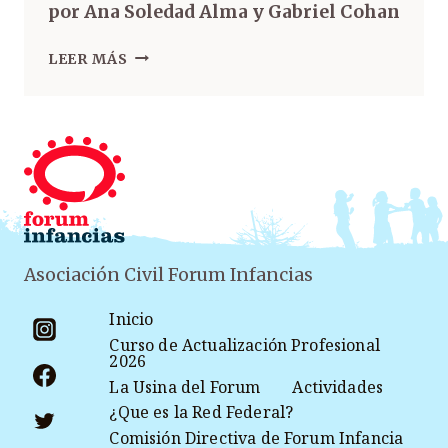
por Ana Soledad Alma y Gabriel Cohan
LEER MÁS
Asociación Civil Forum Infancias
Inicio
Curso de Actualización Profesional
2026
La Usina del Forum
Actividades
¿Que es la Red Federal?
Comisión Directiva de Forum Infancia