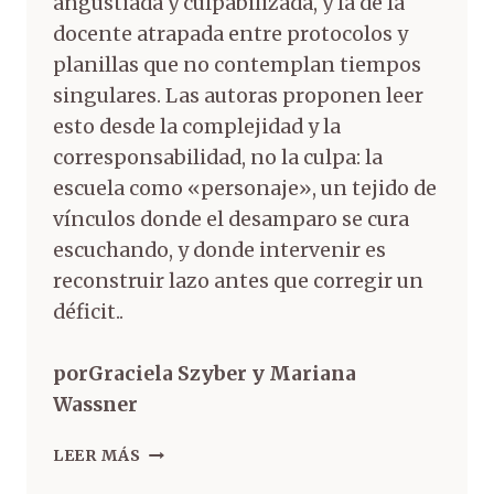
angustiada y culpabilizada, y la de la
docente atrapada entre protocolos y
planillas que no contemplan tiempos
singulares. Las autoras proponen leer
esto desde la complejidad y la
corresponsabilidad, no la culpa: la
escuela como «personaje», un tejido de
vínculos donde el desamparo se cura
escuchando, y donde intervenir es
reconstruir lazo antes que corregir un
déficit..
porGraciela Szyber y Mariana
Wassner
LEER MÁS