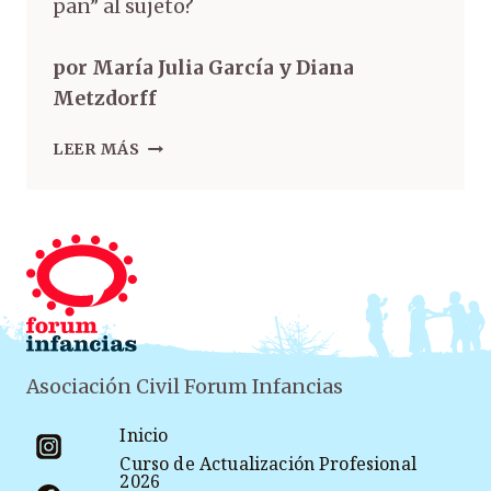
pan” al sujeto?
por María Julia García y Diana
Metzdorff
LEER MÁS
Asociación Civil Forum Infancias
Inicio
Curso de Actualización Profesional
2026