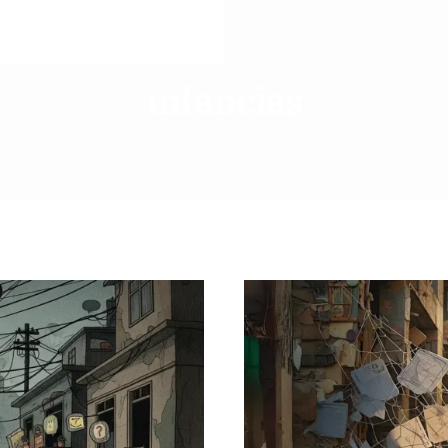
infancias