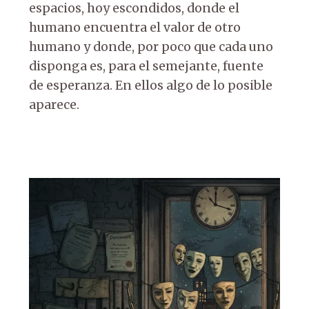
espacios, hoy escondidos, donde el
humano encuentra el valor de otro
humano y donde, por poco que cada uno
disponga es, para el semejante, fuente
de esperanza. En ellos algo de lo posible
aparece.