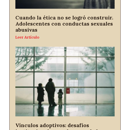
Cuando la ética no se logró construir.
Adolescentes con conductas sexuales
abusivas
Leer Artículo
Vínculos adoptivos: desafíos