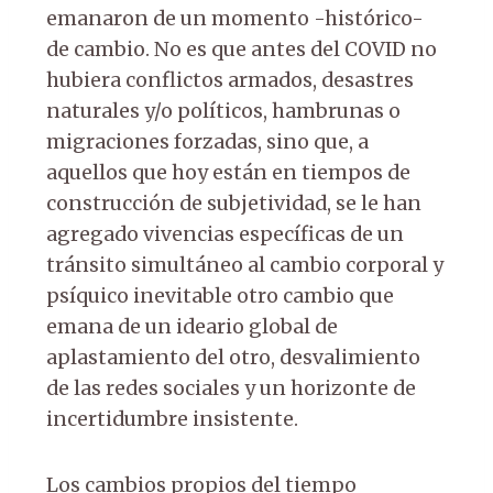
emanaron de un momento -histórico-
de cambio. No es que antes del COVID no
hubiera conflictos armados, desastres
naturales y/o políticos, hambrunas o
migraciones forzadas, sino que, a
aquellos que hoy están en tiempos de
construcción de subjetividad, se le han
agregado vivencias específicas de un
tránsito simultáneo al cambio corporal y
psíquico inevitable otro cambio que
emana de un ideario global de
aplastamiento del otro, desvalimiento
de las redes sociales y un horizonte de
incertidumbre insistente.
Los cambios propios del tiempo