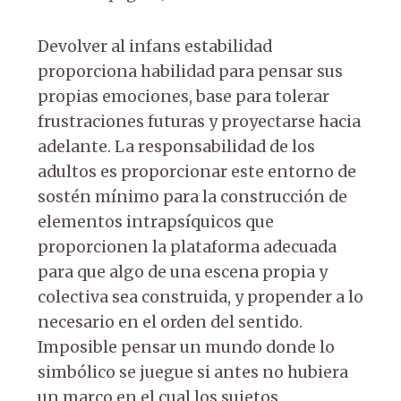
Devolver al infans estabilidad
proporciona habilidad para pensar sus
propias emociones, base para tolerar
frustraciones futuras y proyectarse hacia
adelante. La responsabilidad de los
adultos es proporcionar este entorno de
sostén mínimo para la construcción de
elementos intrapsíquicos que
proporcionen la plataforma adecuada
para que algo de una escena propia y
colectiva sea construida, y propender a lo
necesario en el orden del sentido.
Imposible pensar un mundo donde lo
simbólico se juegue si antes no hubiera
un marco en el cual los sujetos