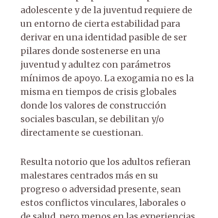
adolescente y de la juventud requiere de
un entorno de cierta estabilidad para
derivar en una identidad pasible de ser
pilares donde sostenerse en una
juventud y adultez con parámetros
mínimos de apoyo. La exogamia no es la
misma en tiempos de crisis globales
donde los valores de construcción
sociales basculan, se debilitan y/o
directamente se cuestionan.
Resulta notorio que los adultos refieran
malestares centrados más en su
progreso o adversidad presente, sean
estos conflictos vinculares, laborales o
de salud, pero menos en las experiencias