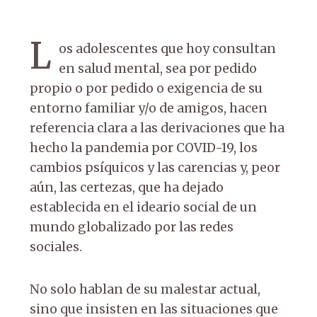
L
os adolescentes que hoy consultan
en salud mental, sea por pedido
propio o por pedido o exigencia de su
entorno familiar y/o de amigos, hacen
referencia clara a las derivaciones que ha
hecho la pandemia por COVID-19, los
cambios psíquicos y las carencias y, peor
aún, las certezas, que ha dejado
establecida en el ideario social de un
mundo globalizado por las redes
sociales.
No solo hablan de su malestar actual,
sino que insisten en las situaciones que