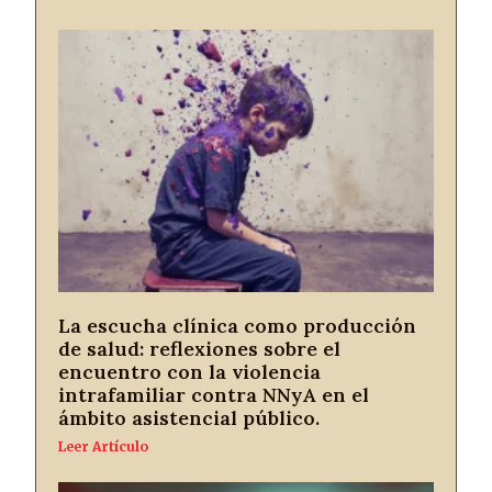
La escucha clínica como producción
de salud: reflexiones sobre el
encuentro con la violencia
intrafamiliar contra NNyA en el
ámbito asistencial público.
Leer Artículo