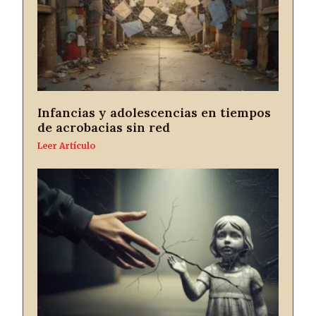
Infancias y adolescencias en tiempos
de acrobacias sin red
Leer Artículo