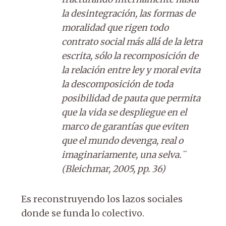
la desintegración, las formas de
moralidad que rigen todo
contrato social más allá de la letra
escrita, sólo la recomposición de
la relación entre ley y moral evita
la descomposición de toda
posibilidad de pauta que permita
que la vida se despliegue en el
marco de garantías que eviten
que el mundo devenga, real o
imaginariamente, una selva.¨
(Bleichmar, 2005, pp. 36)
Es reconstruyendo los lazos sociales
donde se funda lo colectivo.