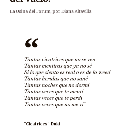
La Usina del Forum
,
por Diana Altavilla
Tantas cicatrices que no se ven
Tantas mentiras que ya no sé
Si lo que siento es real o es de la weed
Tantas heridas que no sané
Tantas noches que no dormí
Tantas veces que te mentí
Tantas veces que te perdí
Tantas veces que no me vi¨
¨Cicatrices¨ Duki