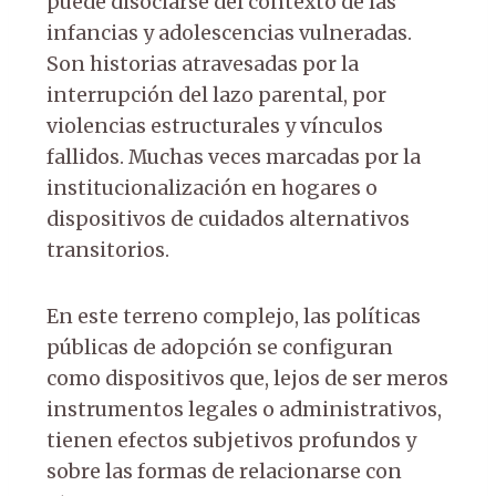
puede disociarse del contexto de las
infancias y adolescencias vulneradas.
Son historias atravesadas por la
interrupción del lazo parental, por
violencias estructurales y vínculos
fallidos. Muchas veces marcadas por la
institucionalización en hogares o
dispositivos de cuidados alternativos
transitorios.
En este terreno complejo, las políticas
públicas de adopción se configuran
como dispositivos que, lejos de ser meros
instrumentos legales o administrativos,
tienen efectos subjetivos profundos y
sobre las formas de relacionarse con