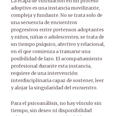
La etapa de vinculación en un proceso
adoptivo es una instancia movilizante,
compleja y fundante. No se trata solo de
una secuencia de encuentros
progresivos entre pretensos adoptantes
y niños, niñas o adolescentes; se trata de
un tiempo psíquico, afectivo y relacional,
en el que comienza a tramarse una
posibilidad de lazo. El acompañamiento
profesional durante esta instancia,
requiere de una intervención
interdisciplinaria capaz de sostener, leer
y alojar la singularidad del encuentro.
Para el psicoanálisis, no hay vínculo sin
tiempo, sin deseo ni disponibilidad