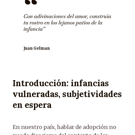
Con adivinaciones del amor, construía
tu rostro en los lejanos patios de la
infancia”
Juan Gelman
Introducción: infancias
vulneradas, subjetividades
en espera
En nuestro país, hablar de adopción no