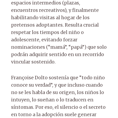
espacios intermedios (plazas,
encuentros recreativos), y finalmente
habilitando visitas al hogar de los
pretensos adoptantes. Resulta crucial
respetar los tiempos del niño o
adolescente, evitando forzar
nominaciones (“mamá”, “papá”) que solo
podrán adquirir sentido en un recorrido
vincular sostenido.
Françoise Dolto sostenía que “todo niño
conoce su verdad”, y que incluso cuando
no se les habla de su origen, los niños lo
intuyen, lo sueñan o lo traducen en
síntomas. Por eso, el silencio o el secreto
en torno a la adopción suele generar