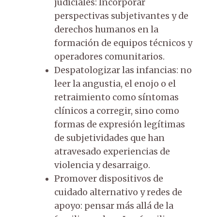
judiciales: Incorporar
perspectivas subjetivantes y de
derechos humanos en la
formación de equipos técnicos y
operadores comunitarios.
Despatologizar las infancias: no
leer la angustia, el enojo o el
retraimiento como síntomas
clínicos a corregir, sino como
formas de expresión legítimas
de subjetividades que han
atravesado experiencias de
violencia y desarraigo.
Promover dispositivos de
cuidado alternativo y redes de
apoyo: pensar más allá de la