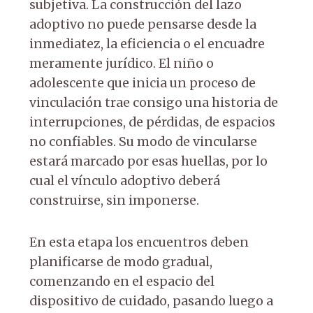
subjetiva. La construcción del lazo
adoptivo no puede pensarse desde la
inmediatez, la eficiencia o el encuadre
meramente jurídico. El niño o
adolescente que inicia un proceso de
vinculación trae consigo una historia de
interrupciones, de pérdidas, de espacios
no confiables. Su modo de vincularse
estará marcado por esas huellas, por lo
cual el vínculo adoptivo deberá
construirse, sin imponerse.
En esta etapa los encuentros deben
planificarse de modo gradual,
comenzando en el espacio del
dispositivo de cuidado, pasando luego a