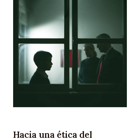
Hacia una ética del