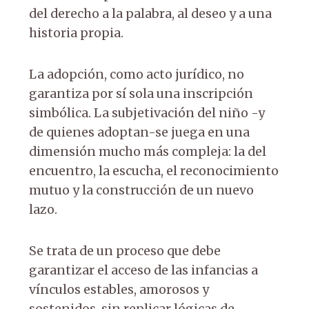
del derecho a la palabra, al deseo y a una
historia propia.
La adopción, como acto jurídico, no
garantiza por sí sola una inscripción
simbólica. La subjetivación del niño -y
de quienes adoptan-se juega en una
dimensión mucho más compleja: la del
encuentro, la escucha, el reconocimiento
mutuo y la construcción de un nuevo
lazo.
Se trata de un proceso que debe
garantizar el acceso de las infancias a
vínculos estables, amorosos y