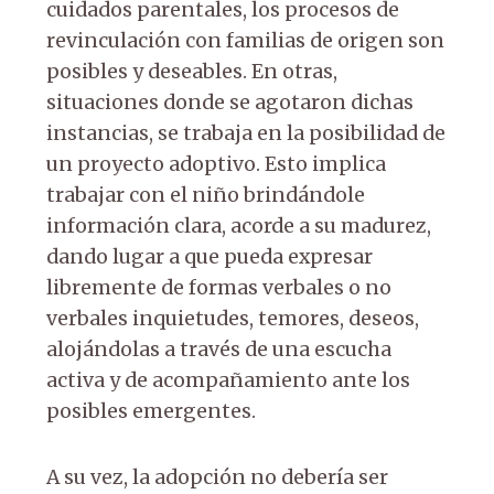
cuidados parentales, los procesos de
revinculación con familias de origen son
posibles y deseables. En otras,
situaciones donde se agotaron dichas
instancias, se trabaja en la posibilidad de
un proyecto adoptivo. Esto implica
trabajar con el niño brindándole
información clara, acorde a su madurez,
dando lugar a que pueda expresar
libremente de formas verbales o no
verbales inquietudes, temores, deseos,
alojándolas a través de una escucha
activa y de acompañamiento ante los
posibles emergentes.
A su vez, la adopción no debería ser