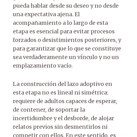
pueda hablar desde su deseo y no desde
una expectativa ajena. El
acompañamiento a lo largo de esta
etapa es esencial para evitar procesos
forzados o desistimientos posteriores, y
para garantizar que lo que se constituye
sea verdaderamente un vínculo y no un
emplazamiento vacío.
La construcción del lazo adoptivo en
esta etapa no es lineal ni simétrica:
requiere de adultos capaces de esperar,
de contener, de soportar la
incertidumbre y el desborde, de alojar
relatos previos sin desmentirlos ni
competir con ellos. En este sentido, es