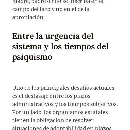
madre, padre o hijo se inscriba en el
campo del lazo y no en el de la
apropiación.
Entre la urgencia del
sistema y los tiempos del
psiquismo
Uno de los principales desafíos actuales
es el desfasaje entre los plazos
administrativos y los tiempos subjetivos.
Por un lado, los organismos estatales
tienen la obligación de resolver
situaciones de adoptabilidad en plazos