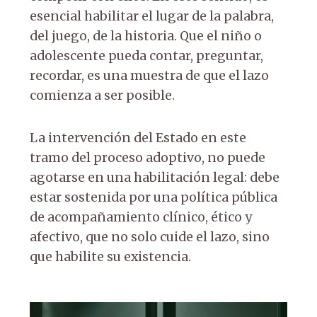
esencial habilitar el lugar de la palabra,
del juego, de la historia. Que el niño o
adolescente pueda contar, preguntar,
recordar, es una muestra de que el lazo
comienza a ser posible.
La intervención del Estado en este
tramo del proceso adoptivo, no puede
agotarse en una habilitación legal: debe
estar sostenida por una política pública
de acompañamiento clínico, ético y
afectivo, que no solo cuide el lazo, sino
que habilite su existencia.