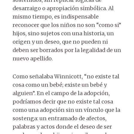
sostenidos, sin replicar lógicas de
desarraigo o apropiación simbólica. Al
mismo tiempo, es indispensable
reconocer que los niños no son “como si”
hijos, sino sujetos con una historia, un
origen y un deseo, que no pueden ni
deben ser borrados por la legalidad de un
nuevo apellido.
Como señalaba Winnicott, “no existe tal
cosa como un bebé; existe un bebé y
alguien”. En el campo de la adopción,
podríamos decir que no existe tal cosa
como una adopción sin un vínculo que la
sostenga: un entramado de afectos,
palabras y actos donde el deseo de ser