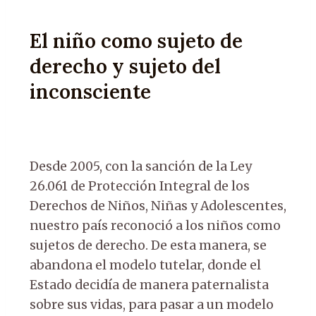
El niño como sujeto de
derecho y sujeto del
inconsciente
Desde 2005, con la sanción de la Ley
26.061 de Protección Integral de los
Derechos de Niños, Niñas y Adolescentes,
nuestro país reconoció a los niños como
sujetos de derecho. De esta manera, se
abandona el modelo tutelar, donde el
Estado decidía de manera paternalista
sobre sus vidas, para pasar a un modelo