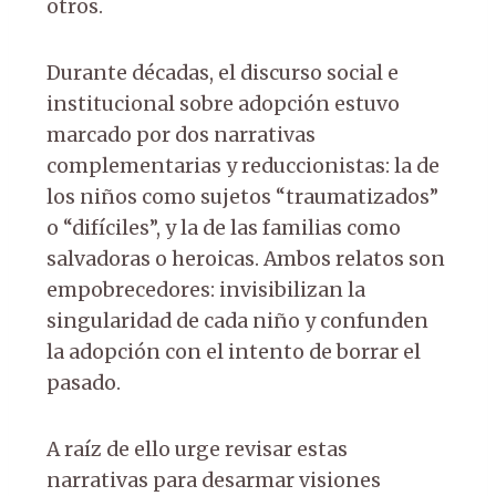
otros.
Durante décadas, el discurso social e
institucional sobre adopción estuvo
marcado por dos narrativas
complementarias y reduccionistas: la de
los niños como sujetos “traumatizados”
o “difíciles”, y la de las familias como
salvadoras o heroicas. Ambos relatos son
empobrecedores: invisibilizan la
singularidad de cada niño y confunden
la adopción con el intento de borrar el
pasado.
A raíz de ello urge revisar estas
narrativas para desarmar visiones