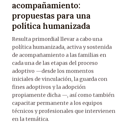
acompañamiento:
propuestas para una
política humanizada
Resulta primordial llevar a cabo una
política humanizada, activa y sostenida
de acompañamiento a las familias en
cada una de las etapas del proceso
adoptivo —desde los momentos
iniciales de vinculación, la guarda con
fines adoptivos y la adopción
propiamente dicha —, así como también
capacitar permanente a los equipos
técnicos y profesionales que intervienen
en la temática.