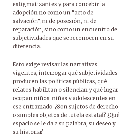
estigmatizantes y para concebir la
adopción no como un “acto de
salvación”, ni de posesión, ni de
reparación, sino como un encuentro de
subjetividades que se reconocen en su
diferencia.
Esto exige revisar las narrativas
vigentes, interrogar qué subjetividades
producen las políticas públicas, qué
relatos habilitan o silencian y qué lugar
ocupan niños, niñas y adolescentes en
ese entramado. ¿Son sujetos de derecho
o simples objetos de tutela estatal? ¿Qué
espacio se le da a su palabra, su deseo y
su historia?