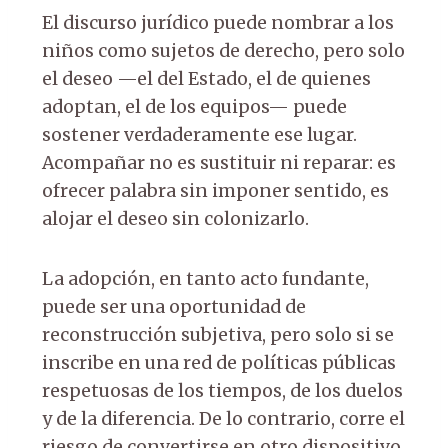
El discurso jurídico puede nombrar a los
niños como sujetos de derecho, pero solo
el deseo —el del Estado, el de quienes
adoptan, el de los equipos— puede
sostener verdaderamente ese lugar.
Acompañar no es sustituir ni reparar: es
ofrecer palabra sin imponer sentido, es
alojar el deseo sin colonizarlo.
La adopción, en tanto acto fundante,
puede ser una oportunidad de
reconstrucción subjetiva, pero solo si se
inscribe en una red de políticas públicas
respetuosas de los tiempos, de los duelos
y de la diferencia. De lo contrario, corre el
riesgo de convertirse en otro dispositivo