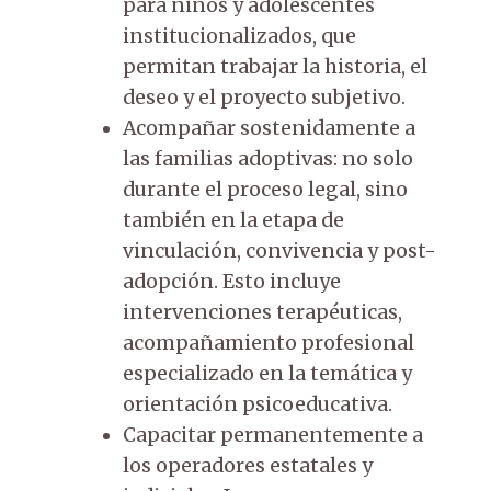
para niños y adolescentes
institucionalizados, que
permitan trabajar la historia, el
deseo y el proyecto subjetivo.
Acompañar sostenidamente a
las familias adoptivas: no solo
durante el proceso legal, sino
también en la etapa de
vinculación, convivencia y post-
adopción. Esto incluye
intervenciones terapéuticas,
acompañamiento profesional
especializado en la temática y
orientación psicoeducativa.
Capacitar permanentemente a
los operadores estatales y