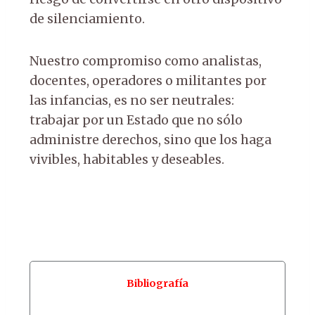
de silenciamiento.
Nuestro compromiso como analistas,
docentes, operadores o militantes por
las infancias, es no ser neutrales:
trabajar por un Estado que no sólo
administre derechos, sino que los haga
vivibles, habitables y deseables.
Bibliografía