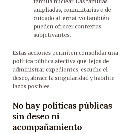
familia nuclear. Las familias
ampliadas, comunitarias o de
cuidado alternativo también
pueden ofrecer contextos
subjetivantes.
Estas acciones permiten consolidar una
política pública afectiva que, lejos de
administrar expedientes, escuche el
deseo, abrace la singularidad y habilite
lazos posibles.
No hay políticas públicas
sin deseo ni
acompañamiento