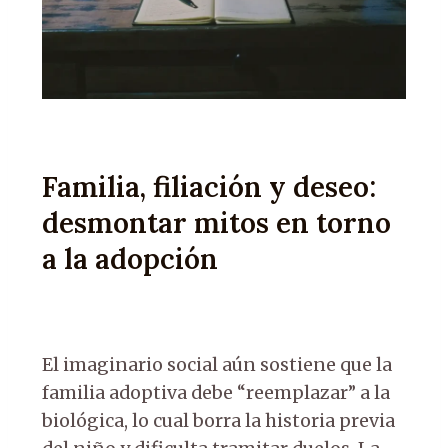
Familia, filiación y deseo:
desmontar mitos en torno
a la adopción
El imaginario social aún sostiene que la
familia adoptiva debe “reemplazar” a la
biológica, lo cual borra la historia previa