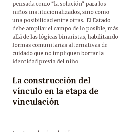
pensada como “la solución” para los
niños institucionalizados, sino como
una posibilidad entre otras. El Estado
debe ampliar el campo de lo posible, más
allá de las lógicas binaristas, habilitando
formas comunitarias alternativas de
cuidado que no impliquen borrar la
identidad previa del niño.
La construcción del
vínculo en la etapa de
vinculación