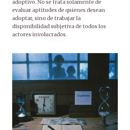
adoptivo. No se trata solamente de
evaluar aptitudes de quienes desean
adoptar, sino de trabajar la
disponibilidad subjetiva de todos los
actores involucrados.