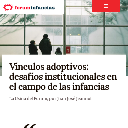
Vínculos adoptivos:
desafíos institucionales en
el campo de las infancias
La Usina del Forum
,
por Juan José Jeannot