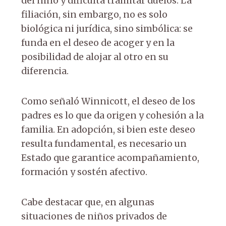
del niño y dificulta tramitar duelos. La
filiación, sin embargo, no es solo
biológica ni jurídica, sino simbólica: se
funda en el deseo de acoger y en la
posibilidad de alojar al otro en su
diferencia.
Como señaló Winnicott, el deseo de los
padres es lo que da origen y cohesión a la
familia. En adopción, si bien este deseo
resulta fundamental, es necesario un
Estado que garantice acompañamiento,
formación y sostén afectivo.
Cabe destacar que, en algunas
situaciones de niños privados de