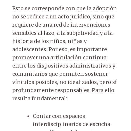
Esto se corresponde con que la adopción
no se reduce a un acto jurídico, sino que
requiere de una red de intervenciones
sensibles al lazo, a la subjetividad y a la
historia de los niños, niñas y
adolescentes. Por eso, es importante
promover una articulación continua
entre los dispositivos administrativos y
comunitarios que permiten sostener
vínculos posibles, no idealizados, pero sí
profundamente responsables. Para ello
resulta fundamental:
Contar con espacios
interdisciplinarios de escucha