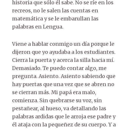
historia que sólo él sabe. No se ríe en los
recreos, no le salen las cuentas en
matemática y se le embarullan las
palabras en Lengua.
Viene a hablar conmigo un día porque le
dijeron que yo ayudaba a los estudiantes.
Cierra la puerta y acerca la silla hacia mí.
Demasiado. Te puedo contar algo, me
pregunta. Asiento. Asiento sabiendo que
hay puertas que una vez que se abren no
se cierran más. Mi papá era malo,
comienza. Sin quebrarse su voz, sin
pestañear, al hueso, va detallando las
palabras ardidas que le arroja ese padre y
él ataja con la pequeñez de su cuerpo. Y a