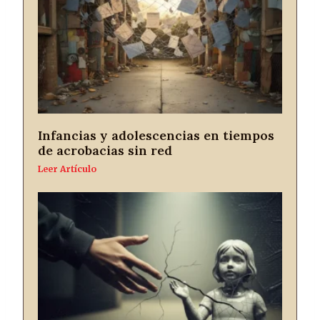
Infancias y adolescencias en tiempos
de acrobacias sin red
Leer Artículo