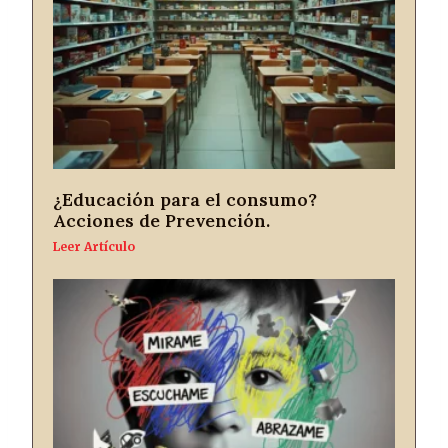
¿Educación para el consumo?
Acciones de Prevención.
Leer Artículo