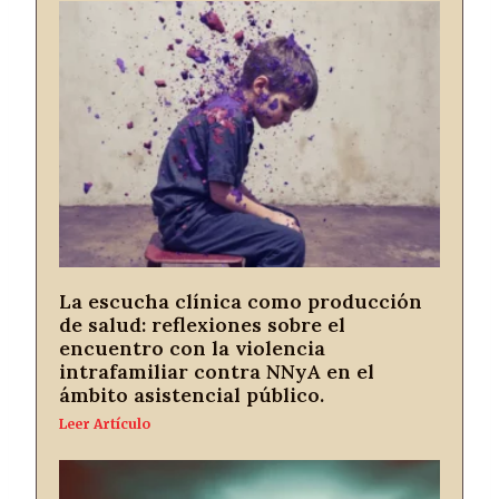
La escucha clínica como producción
de salud: reflexiones sobre el
encuentro con la violencia
intrafamiliar contra NNyA en el
ámbito asistencial público.
Leer Artículo