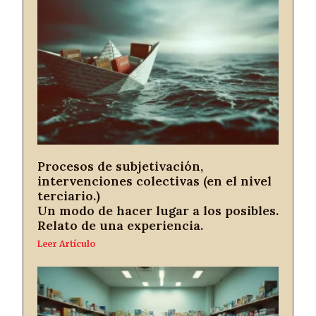
Procesos de subjetivación,
intervenciones colectivas (en el nivel
terciario.)
Un modo de hacer lugar a los posibles.
Relato de una experiencia.
Leer Artículo