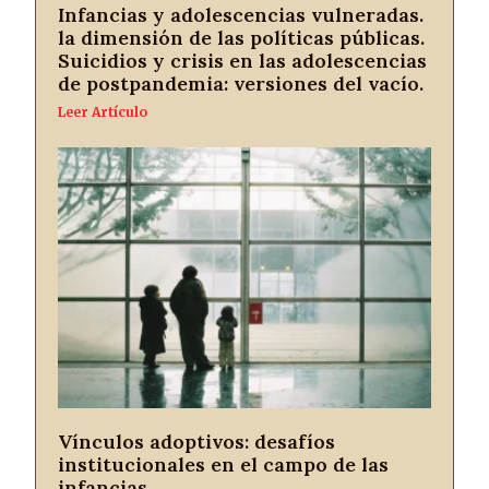
Infancias y adolescencias vulneradas.
la dimensión de las políticas públicas.
Suicidios y crisis en las adolescencias
de postpandemia: versiones del vacío.
Leer Artículo
Vínculos adoptivos: desafíos
institucionales en el campo de las
infancias