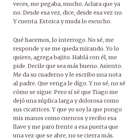
veces, me pegaba, mucho. Aclara que ya
no. Desde esa vez, dice, desde esa vez no.
Y cuenta. Estoica y muda lo escucho.
Qué hacemos, lo interrogo. No sé, me
responde y se me queda mirando. Yo lo
quiero, agrega bajito. Hablá con él, me
pide. Decile que sea más bueno. Asiento.
Me da su cuaderno y le escribo una nota
al padre. Que venga le digo. Y no sé, no sé
cómo se sigue. Pero sí sé que Tiago me
dejó una súplica larga y dolorosa como
sus cicatrices. Y que yo soy la que pongo
mis manos como cuencos y recibo esa
llave y me paro frente a esa puerta que
una vez que se abre, no se cierra más.