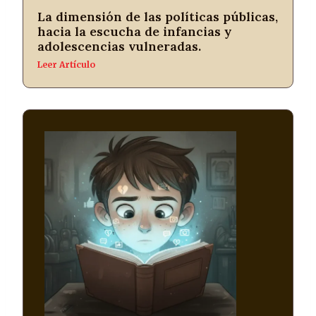
La dimensión de las políticas públicas,
hacia la escucha de infancias y
adolescencias vulneradas.
Leer Artículo