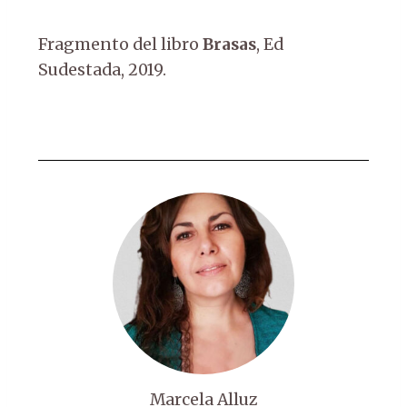
Fragmento del libro
Brasas
, Ed
Sudestada, 2019.
Marcela Alluz