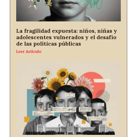
La fragilidad expuesta: niños, niñas y
adolescentes vulnerados y el desafío
de las políticas públicas
Leer Artículo