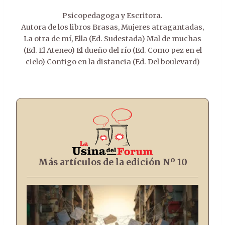
Psicopedagoga y Escritora.
Autora de los libros Brasas, Mujeres atragantadas,
La otra de mí, Ella (Ed. Sudestada) Mal de muchas
(Ed. El Ateneo) El dueño del río (Ed. Como pez en el
cielo) Contigo en la distancia (Ed. Del boulevard)
Más artículos de la edición Nº 10