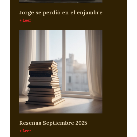
Jorge se perdió en el enjambre
+ Leer
Reseñas Septiembre 2025
+ Leer