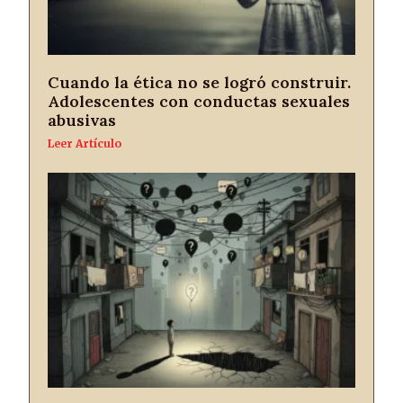
Cuando la ética no se logró construir.
Adolescentes con conductas sexuales
abusivas
Leer Artículo