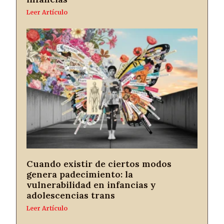
Leer Artículo
Cuando existir de ciertos modos
genera padecimiento: la
vulnerabilidad en infancias y
adolescencias trans
Leer Artículo