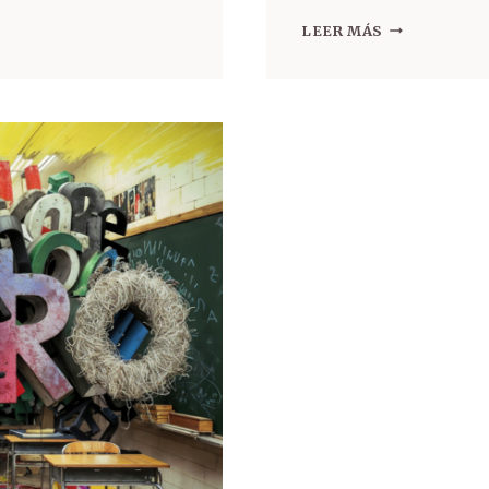
LEER MÁS