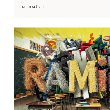
LEER MÁS