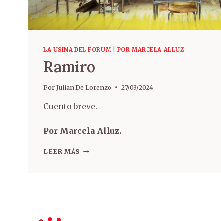
LA USINA DEL FORUM
|
POR MARCELA ALLUZ
Ramiro
Por
Julian De Lorenzo
27/03/2024
Cuento breve.
Por Marcela Alluz.
LEER MÁS