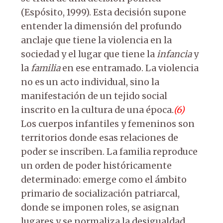
(Espósito, 1999). Esta decisión supone
entender la dimensión del profundo
anclaje que tiene la violencia en la
sociedad y el lugar que tiene la
infancia
y
la
familia
en ese entramado. La violencia
no es un acto individual, sino la
manifestación de un tejido social
inscrito en la cultura de una época.
(6)
Los cuerpos infantiles y femeninos son
territorios donde esas relaciones de
poder se inscriben. La familia reproduce
un orden de poder históricamente
determinado: emerge como el ámbito
primario de socialización patriarcal,
donde se imponen roles, se asignan
lugares y se normaliza la desigualdad