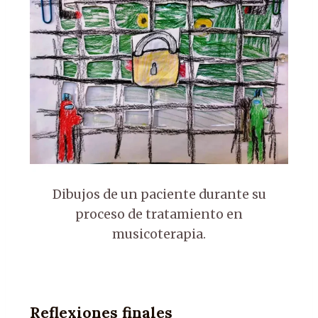
Dibujos de un paciente durante su
proceso de tratamiento en
musicoterapia.
Reflexiones finales