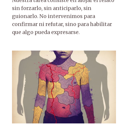
Nuestra tarea consiste en alojar el relato
sin forzarlo, sin anticiparlo, sin
guionarlo. No intervenimos para
confirmar ni refutar, sino para habilitar
que algo pueda expresarse.