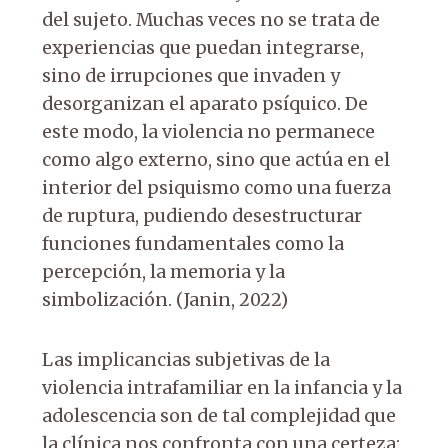
del sujeto. Muchas veces no se trata de
experiencias que puedan integrarse,
sino de irrupciones que invaden y
desorganizan el aparato psíquico. De
este modo, la violencia no permanece
como algo externo, sino que actúa en el
interior del psiquismo como una fuerza
de ruptura, pudiendo desestructurar
funciones fundamentales como la
percepción, la memoria y la
simbolización. (Janin, 2022)
Las implicancias subjetivas de la
violencia intrafamiliar en la infancia y la
adolescencia son de tal complejidad que
la clínica nos confronta con una certeza: