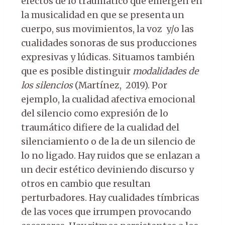
efectos de lo traumático que emergen en
la musicalidad en que se presenta un
cuerpo, sus movimientos, la voz y/o las
cualidades sonoras de sus producciones
expresivas y lúdicas. Situamos también
que es posible distinguir
modalidades de
los silencios
(Martínez, 2019). Por
ejemplo, la cualidad afectiva emocional
del silencio como expresión de lo
traumático difiere de la cualidad del
silenciamiento o de la de un silencio de
lo no ligado. Hay ruidos que se enlazan a
un decir estético deviniendo discurso y
otros en cambio que resultan
perturbadores. Hay cualidades tímbricas
de las voces que irrumpen provocando