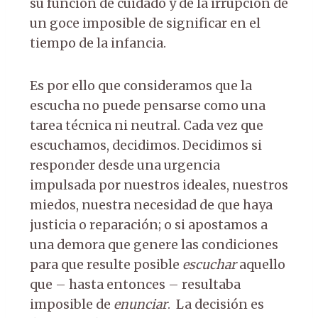
su función de cuidado y de la irrupción de
un goce imposible de significar en el
tiempo de la infancia.
Es por ello que consideramos que la
escucha no puede pensarse como una
tarea técnica ni neutral. Cada vez que
escuchamos, decidimos. Decidimos si
responder desde una urgencia
impulsada por nuestros ideales, nuestros
miedos, nuestra necesidad de que haya
justicia o reparación; o si apostamos a
una demora que genere las condiciones
para que resulte posible
escuchar
aquello
que – hasta entonces – resultaba
imposible de
enunciar
. La decisión es