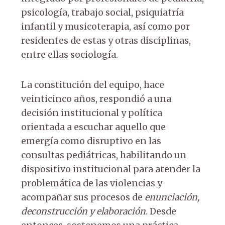
psicología, trabajo social, psiquiatría
infantil y musicoterapia, así como por
residentes de estas y otras disciplinas,
entre ellas sociología.
La constitución del equipo, hace
veinticinco años, respondió a una
decisión institucional y política
orientada a escuchar aquello que
emergía como disruptivo en las
consultas pediátricas, habilitando un
dispositivo institucional para atender la
problemática de las violencias y
acompañar sus procesos de
enunciación,
deconstrucción y elaboración
. Desde