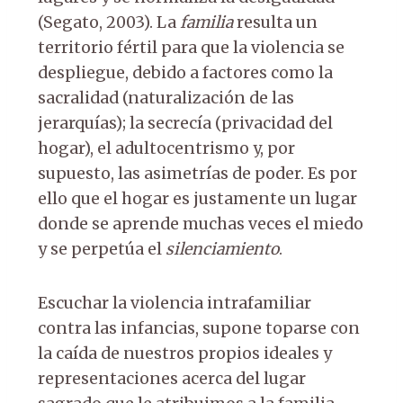
(Segato, 2003). La
familia
resulta un
territorio fértil para que la violencia se
despliegue, debido a factores como la
sacralidad (naturalización de las
jerarquías); la secrecía (privacidad del
hogar), el adultocentrismo y, por
supuesto, las asimetrías de poder. Es por
ello que el hogar es justamente un lugar
donde se aprende muchas veces el miedo
y se perpetúa el
silenciamiento
.
Escuchar la violencia intrafamiliar
contra las infancias, supone toparse con
la caída de nuestros propios ideales y
representaciones acerca del lugar