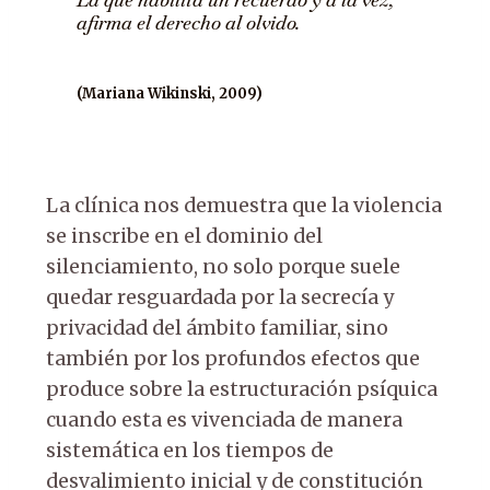
afirma el derecho al olvido.
(Mariana Wikinski, 2009)
La clínica nos demuestra que la violencia
se inscribe en el dominio del
silenciamiento, no solo porque suele
quedar resguardada por la secrecía y
privacidad del ámbito familiar, sino
también por los profundos efectos que
produce sobre la estructuración psíquica
cuando esta es vivenciada de manera
sistemática en los tiempos de
desvalimiento inicial y de constitución