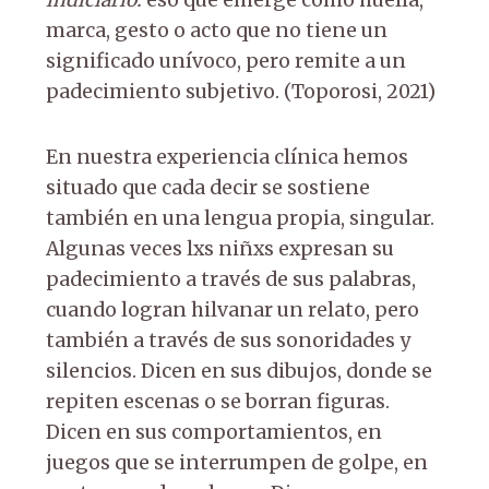
marca, gesto o acto que no tiene un
significado unívoco, pero remite a un
padecimiento subjetivo. (Toporosi, 2021)
En nuestra experiencia clínica hemos
situado que cada decir se sostiene
también en una lengua propia, singular.
Algunas veces lxs niñxs expresan su
padecimiento a través de sus palabras,
cuando logran hilvanar un relato, pero
también a través de sus sonoridades y
silencios. Dicen en sus dibujos, donde se
repiten escenas o se borran figuras.
Dicen en sus comportamientos, en
juegos que se interrumpen de golpe, en