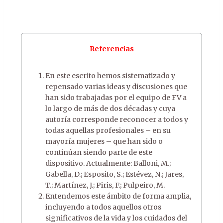
Referencias
En este escrito hemos sistematizado y
repensado varias ideas y discusiones que
han sido trabajadas por el equipo de FV a
lo largo de más de dos décadas y cuya
autoría corresponde reconocer a todos y
todas aquellas profesionales – en su
mayoría mujeres – que han sido o
continúan siendo parte de este
dispositivo. Actualmente: Balloni, M.;
Gabella, D.; Esposito, S.; Estévez, N.; Jares,
T.; Martínez, J.; Piris, F.; Pulpeiro, M.
Entendemos este ámbito de forma amplia,
incluyendo a todos aquellos otros
significativos de la vida y los cuidados del