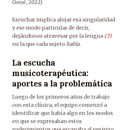
Gené, 2022)
Escuchar implica alojar esa singularidad
y ese modo particular de decir,
dejándonos atravesar por la lengua
(
7
)
en la que cada sujeto
habla.
La escucha
musicoterapéutica:
aportes a la problemática
Luego de los primeros años de trabajo
con esta clínica, el equipo comenzó a
identificar que había algo en los modos
en que se expresaban estos
padecimientos que escapaba al registro