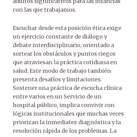
adultos significativos para las infancias
con las que trabajamos.
Escuchar desde esta posición ética exige
un ejercicio constante de diálogo y
debate interdisciplinario, orientado a
sortear los obstáculos y puntos ciegos
que atraviesan la práctica cotidiana en
salud. Este modo de trabajo también
presenta desafíos y limitaciones.
Sostener una práctica de escucha clínica
entre varios en un Servicio de un
hospital público, implica convivir con
lógicas institucionales que muchas veces
priorizan la inmediatez diagnóstica y la
resolución rápida de los problemas. La