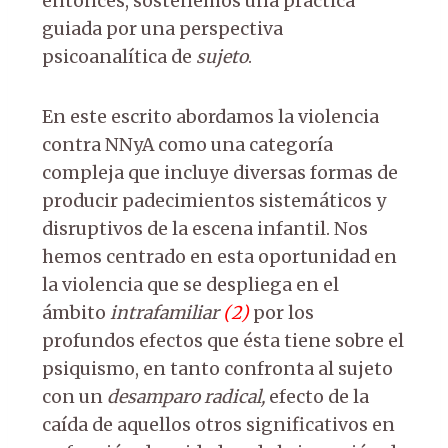
entonces, sostenemos una práctica
guiada por una perspectiva
psicoanalítica de
sujeto
.
En este escrito abordamos la violencia
contra NNyA como una categoría
compleja que incluye diversas formas de
producir padecimientos sistemáticos y
disruptivos de la escena infantil. Nos
hemos centrado en esta oportunidad en
la violencia que se despliega en el
ámbito
intrafamiliar
(
2
)
por los
profundos efectos que ésta tiene sobre el
psiquismo, en tanto confronta al sujeto
con un
desamparo radical,
efecto de la
caída de aquellos otros significativos en