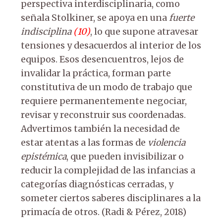
perspectiva interdisciplinaria, como
señala Stolkiner, se apoya en una
fuerte
indisciplina
(
10
)
, lo que supone atravesar
tensiones y desacuerdos al interior de los
equipos. Esos desencuentros, lejos de
invalidar la práctica, forman parte
constitutiva de un modo de trabajo que
requiere permanentemente negociar,
revisar y reconstruir sus coordenadas.
Advertimos también la necesidad de
estar atentas a las formas de
violencia
epistémica
, que pueden invisibilizar o
reducir la complejidad de las infancias a
categorías diagnósticas cerradas, y
someter ciertos saberes disciplinares a la
primacía de otros. (Radi & Pérez, 2018)