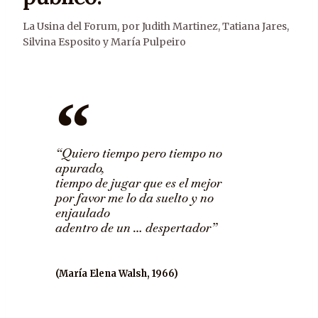
La Usina del Forum
,
por Judith Martinez, Tatiana Jares,
Silvina Esposito y María Pulpeiro
“Quiero tiempo pero tiempo no
apurado,
tiempo de jugar que es el mejor
por favor me lo da suelto y no
enjaulado
adentro de un … despertador”
(María Elena Walsh, 1966)