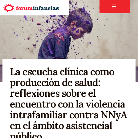
La escucha clínica como
producción de salud:
reflexiones sobre el
encuentro con la violencia
intrafamiliar contra NNyA
en el ámbito asistencial
público.