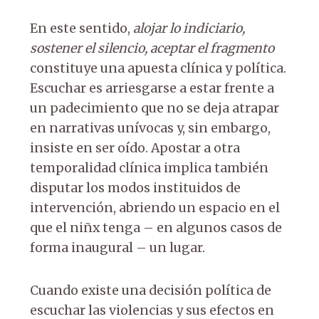
En este sentido,
alojar lo indiciario,
sostener el silencio, aceptar el fragmento
constituye una apuesta clínica y política.
Escuchar es arriesgarse a estar frente a
un padecimiento que no se deja atrapar
en narrativas unívocas y, sin embargo,
insiste en ser oído. Apostar a otra
temporalidad clínica implica también
disputar los modos instituidos de
intervención, abriendo un espacio en el
que el niñx tenga – en algunos casos de
forma inaugural – un lugar.
Cuando existe una decisión política de
escuchar las violencias y sus efectos en