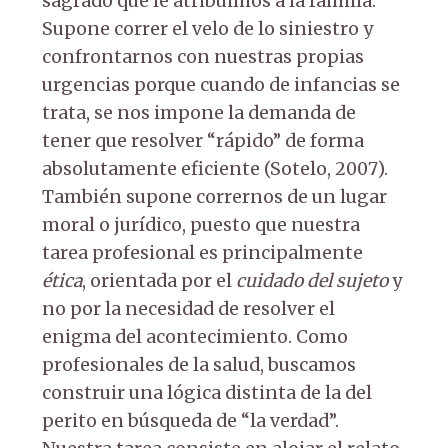
sagrado que le atribuimos a la familia.
Supone correr el velo de lo siniestro y
confrontarnos con nuestras propias
urgencias porque cuando de infancias se
trata, se nos impone la demanda de
tener que resolver “rápido” de forma
absolutamente eficiente (Sotelo, 2007).
También supone corrernos de un lugar
moral o jurídico, puesto que nuestra
tarea profesional es principalmente
ética
, orientada por el
cuidado del sujeto
y
no por la necesidad de resolver el
enigma del acontecimiento. Como
profesionales de la salud, buscamos
construir una lógica distinta de la del
perito en búsqueda de “la verdad”.