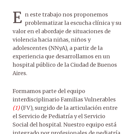
E
n este trabajo nos proponemos
problematizar la escucha clínica y su
valor en el abordaje de situaciones de
violencia hacia niñas, niños y
adolescentes (NNyA), a partir de la
experiencia que desarrollamos en un
hospital público de la Ciudad de Buenos
Aires.
Formamos parte del equipo
interdisciplinario Familias Vulnerables
(
1
)
(FV), surgido de la articulación entre
el Servicio de Pediatría y el Servicio
Social del hospital. Nuestro equipo está
integrado por profesionales de pediatría,