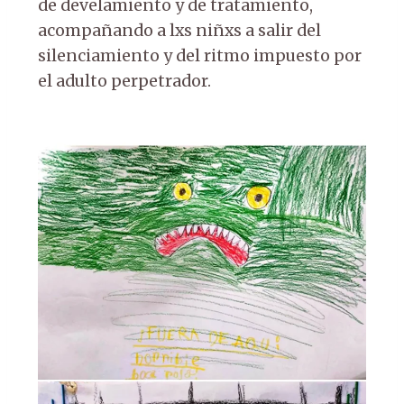
de develamiento y de tratamiento,
acompañando a lxs niñxs a salir del
silenciamiento y del ritmo impuesto por
el adulto perpetrador.