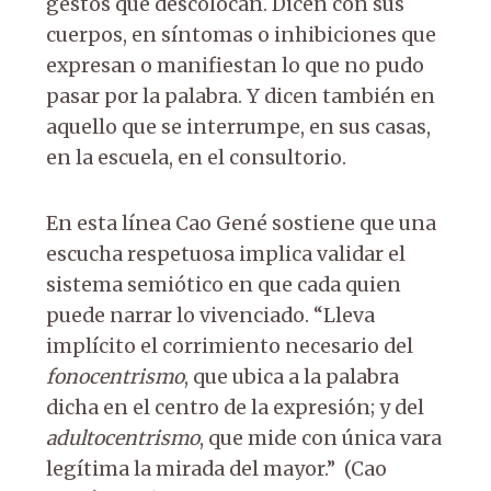
gestos que descolocan. Dicen con sus
cuerpos, en síntomas o inhibiciones que
expresan o manifiestan lo que no pudo
pasar por la palabra. Y dicen también en
aquello que se interrumpe, en sus casas,
en la escuela, en el consultorio.
En esta línea Cao Gené sostiene que una
escucha respetuosa implica validar el
sistema semiótico en que cada quien
puede narrar lo vivenciado. “Lleva
implícito el corrimiento necesario del
fonocentrismo
, que ubica a la palabra
dicha en el centro de la expresión; y del
adultocentrismo
, que mide con única vara
legítima la mirada del mayor.” (Cao