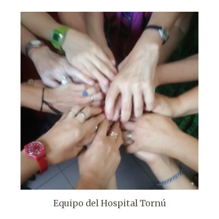
Equipo del Hospital Tornú