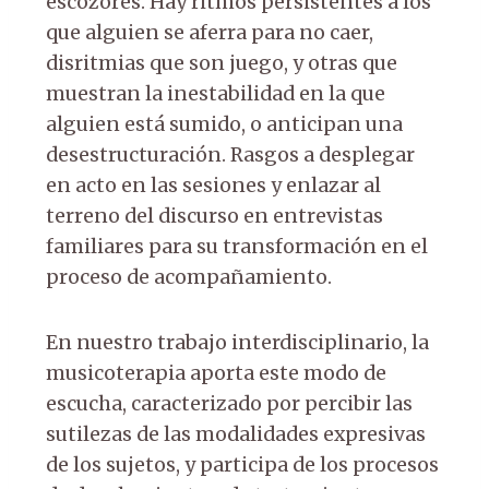
escozores. Hay ritmos persistentes a los
que alguien se aferra para no caer,
disritmias que son juego, y otras que
muestran la inestabilidad en la que
alguien está sumido, o anticipan una
desestructuración. Rasgos a desplegar
en acto en las sesiones y enlazar al
terreno del discurso en entrevistas
familiares para su transformación en el
proceso de acompañamiento.
En nuestro trabajo interdisciplinario, la
musicoterapia aporta este modo de
escucha, caracterizado por percibir las
sutilezas de las modalidades expresivas
de los sujetos, y participa de los procesos