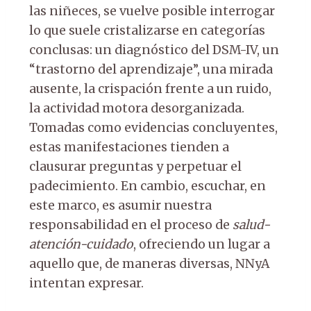
las niñeces, se vuelve posible interrogar
lo que suele cristalizarse en categorías
conclusas: un diagnóstico del DSM-IV, un
“trastorno del aprendizaje”, una mirada
ausente, la crispación frente a un ruido,
la actividad motora desorganizada.
Tomadas como evidencias concluyentes,
estas manifestaciones tienden a
clausurar preguntas y perpetuar el
padecimiento. En cambio, escuchar, en
este marco, es asumir nuestra
responsabilidad en el proceso de
salud-
atención-cuidado
, ofreciendo un lugar a
aquello que, de maneras diversas, NNyA
intentan expresar.