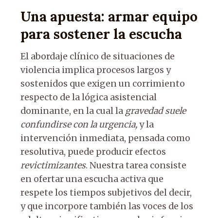
Una apuesta: armar equipo
para sostener la escucha
El abordaje clínico de situaciones de
violencia implica procesos largos y
sostenidos que exigen un corrimiento
respecto de la lógica asistencial
dominante, en la cual la
gravedad suele
confundirse con la urgencia,
y la
intervención inmediata, pensada como
resolutiva, puede producir efectos
revictimizantes
. Nuestra tarea consiste
en ofertar una escucha activa que
respete los tiempos subjetivos del decir,
y que incorpore también las voces de los