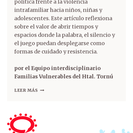
política frente a la violencia
intrafamiliar hacia niños, niñas y
adolescentes. Este artículo reflexiona
sobre el valor de abrir tiempos y
espacios donde la palabra, el silencio y
el juego puedan desplegarse como
formas de cuidado y resistencia.
por el Equipo interdisciplinario
Familias Vulnerables del Htal. Tornú
LEER MÁS