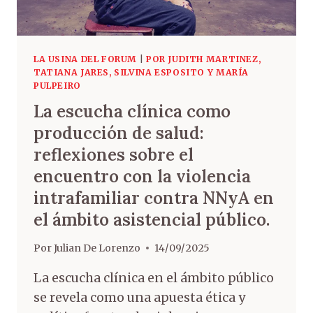
LA USINA DEL FORUM
|
POR JUDITH MARTINEZ,
TATIANA JARES, SILVINA ESPOSITO Y MARÍA
PULPEIRO
La escucha clínica como
producción de salud:
reflexiones sobre el
encuentro con la violencia
intrafamiliar contra NNyA en
el ámbito asistencial público.
Por
Julian De Lorenzo
14/09/2025
La escucha clínica en el ámbito público
se revela como una apuesta ética y