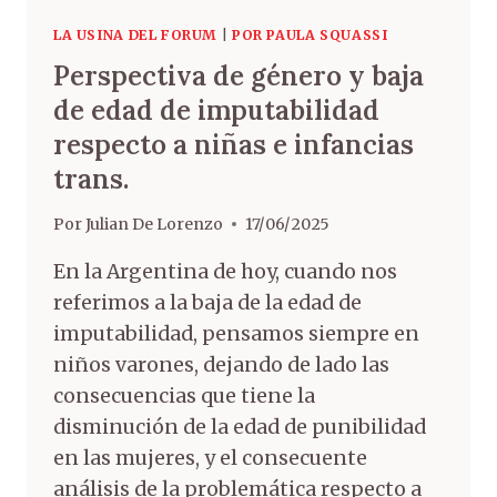
LA USINA DEL FORUM
|
POR PAULA SQUASSI
Perspectiva de género y baja
de edad de imputabilidad
respecto a niñas e infancias
trans.
Por
Julian De Lorenzo
17/06/2025
En la Argentina de hoy, cuando nos
referimos a la baja de la edad de
imputabilidad, pensamos siempre en
niños varones, dejando de lado las
consecuencias que tiene la
disminución de la edad de punibilidad
en las mujeres, y el consecuente
análisis de la problemática respecto a