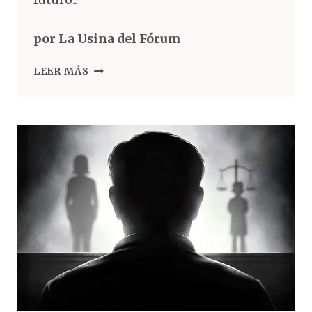
por La Usina del Fórum
LEER MÁS