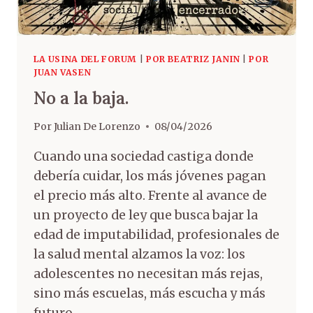
LA USINA DEL FORUM
|
POR BEATRIZ JANIN
|
POR
JUAN VASEN
No a la baja.
Por
Julian De Lorenzo
08/04/2026
Cuando una sociedad castiga donde
debería cuidar, los más jóvenes pagan
el precio más alto. Frente al avance de
un proyecto de ley que busca bajar la
edad de imputabilidad, profesionales de
la salud mental alzamos la voz: los
adolescentes no necesitan más rejas,
sino más escuelas, más escucha y más
futuro..