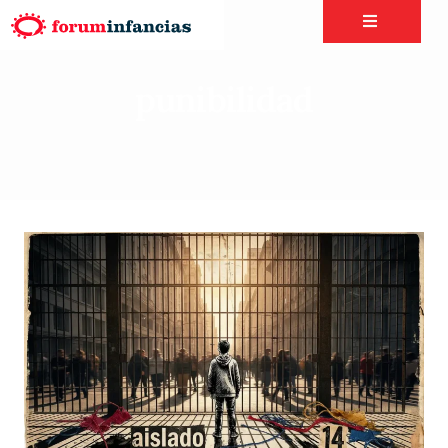
punibilidad