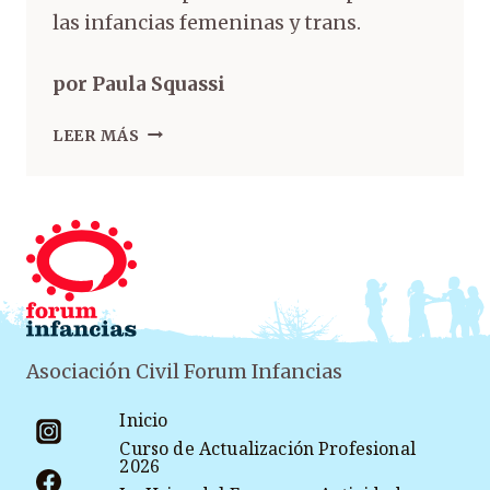
las infancias femeninas y trans.
por Paula Squassi
LEER MÁS
Asociación Civil Forum Infancias
Inicio
Curso de Actualización Profesional
2026