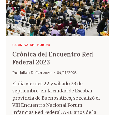
LA USINA DEL FORUM
Crónica del Encuentro Red
Federal 2023
Por
Julian De Lorenzo
04/11/2023
El día viernes 22 y sábado 23 de
septiembre, en la ciudad de Escobar
provincia de Buenos Aires, se realizó el
VIII Encuentro Nacional Forum
Infancias Red Federal. A 40 años de la