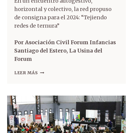
En un encuentro autogestivo,
horizontal y colectivo, la red propuso
de consigna para el 2024: “Tejiendo
redes de ternura”
Por Asociación Civil Forum Infancias
Santiago del Estero, La Usina del
Forum
LEER MÁS