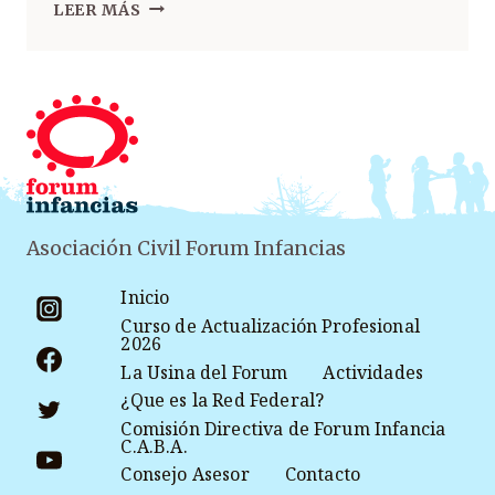
LEER MÁS
Asociación Civil Forum Infancias
Inicio
Curso de Actualización Profesional
2026
La Usina del Forum
Actividades
¿Que es la Red Federal?
Comisión Directiva de Forum Infancia
C.A.B.A.
Consejo Asesor
Contacto