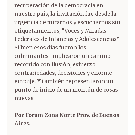
recuperación de la democracia en
nuestro país, la invitación fue desde la
urgencia de mirarnos y escucharnos sin
etiquetamientos, “Voces y Miradas
Federales de Infancias y Adolescencias”.
Si bien esos días fueron los
culminantes, implicaron un camino
recorrido con ilusión, esfuerzo,
contrariedades, decisiones y enorme
empuje. Y también representaron un
punto de inicio de un montón de cosas
nuevas.
Por Forum Zona Norte Prov. de Buenos
Aires.