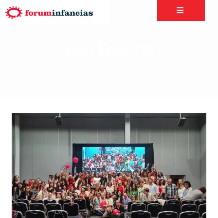
Red Federal