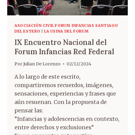
ASOCIACIÓN CIVIL FORUM INFANCIAS SANTIAGO
DEL ESTERO
|
LA USINA DEL FORUM
IX Encuentro Nacional del
Forum Infancias Red Federal
Por
Julian De Lorenzo
02/12/2024
A lo largo de este escrito,
compartiremos recuerdos, imágenes,
sensaciones, experiencias y frases que
aún resuenan. Con la propuesta de
pensar las:
“Infancias y adolescencias en contexto,
entre derechos y exclusiones”