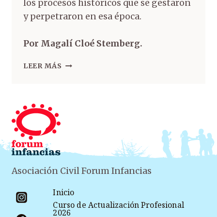
los procesos históricos que se gestaron
y perpetraron en esa época.
Por Magalí Cloé Stemberg.
LEER MÁS
Asociación Civil Forum Infancias
Inicio
Curso de Actualización Profesional
2026