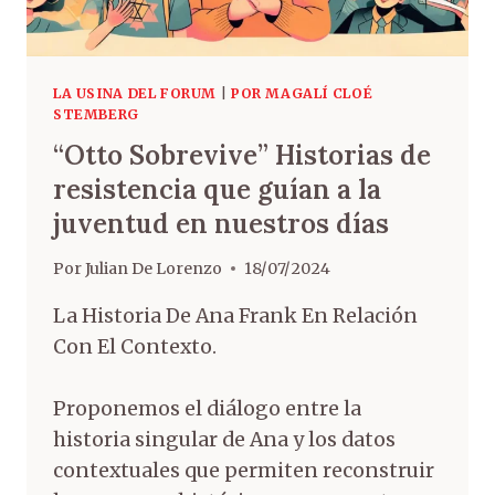
LA USINA DEL FORUM
|
POR MAGALÍ CLOÉ
STEMBERG
“Otto Sobrevive” Historias de
resistencia que guían a la
juventud en nuestros días
Por
Julian De Lorenzo
18/07/2024
La Historia De Ana Frank En Relación
Con El Contexto.
Proponemos el diálogo entre la
historia singular de Ana y los datos
contextuales que permiten reconstruir