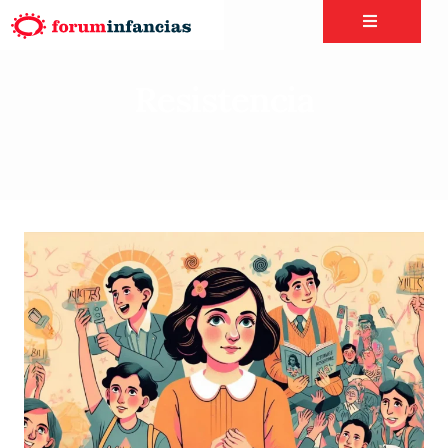
Resistencia