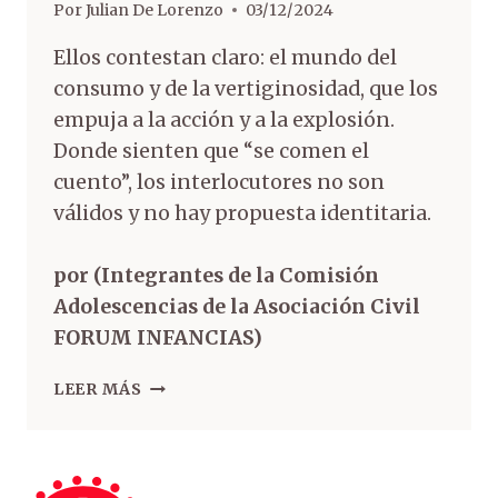
Por
Julian De Lorenzo
03/12/2024
Ellos contestan claro: el mundo del
consumo y de la vertiginosidad, que los
empuja a la acción y a la explosión.
Donde sienten que “se comen el
cuento”, los interlocutores no son
válidos y no hay propuesta identitaria.
por (Integrantes de la Comisión
Adolescencias de la Asociación Civil
FORUM INFANCIAS)
LEER MÁS