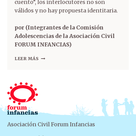
cuento”, los interlocutores no son
válidos y no hay propuesta identitaria.
por (Integrantes de la Comisión
Adolescencias de la Asociación Civil
FORUM INFANCIAS)
LEER MÁS
Asociación Civil Forum Infancias