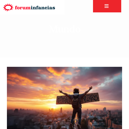
Mundo