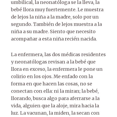
umbilical, la neonatóloga se la lleva, la
bebé llora muy fuertemente. Le muestra
de lejos la niña a la madre, solo por un
segundo. También de lejos muestra a la
niña a su madre. Siento que necesito
acompañar a esta niña recién nacida.
La enfermera, las dos médicas residentes
y neonatólogas revisan a la bebé que
llora en exceso, la enfermera le pone un
colirio en los ojos. Me enfado con la
forma en que hacen las cosas, no se
conectan con ella: ni la miran; la bebé,
llorando, busca algo para aferrarse a la
vida, alguien que la aloje, mira hacia la
luz. La vacunan, la miden, la secan con