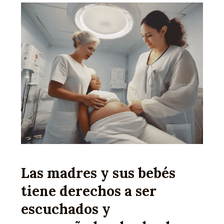
Las madres y sus bebés
tiene derechos a ser
escuchados y