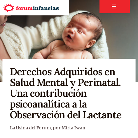
Derechos Adquiridos en
Salud Mental y Perinatal.
Una contribución
psicoanalítica a la
Observación del Lactante
La Usina del Forum
,
por Mirta Iwan