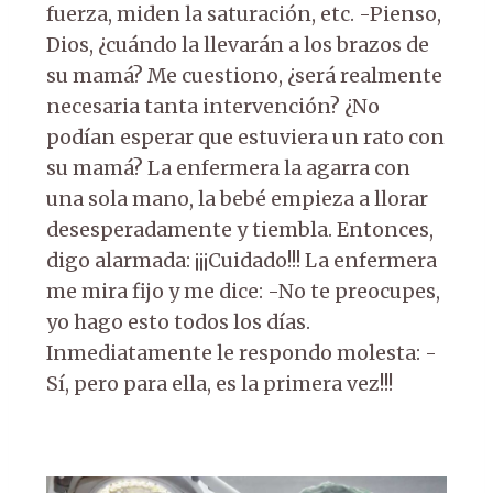
fuerza, miden la saturación, etc. -Pienso,
Dios, ¿cuándo la llevarán a los brazos de
su mamá? Me cuestiono, ¿será realmente
necesaria tanta intervención? ¿No
podían esperar que estuviera un rato con
su mamá? La enfermera la agarra con
una sola mano, la bebé empieza a llorar
desesperadamente y tiembla. Entonces,
digo alarmada: ¡¡¡Cuidado!!! La enfermera
me mira fijo y me dice: -No te preocupes,
yo hago esto todos los días.
Inmediatamente le respondo molesta: -
Sí, pero para ella, es la primera vez!!!