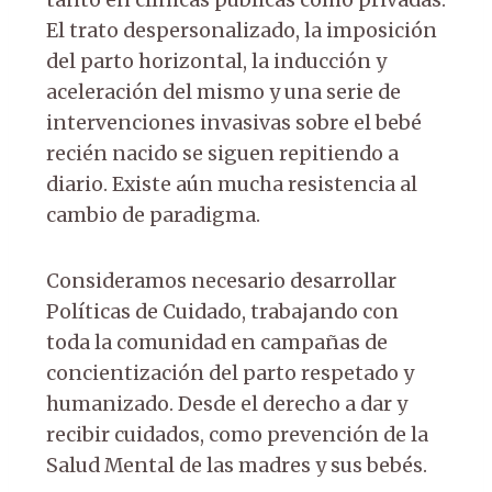
tanto en clínicas públicas como privadas.
El trato despersonalizado, la imposición
del parto horizontal, la inducción y
aceleración del mismo y una serie de
intervenciones invasivas sobre el bebé
recién nacido se siguen repitiendo a
diario. Existe aún mucha resistencia al
cambio de paradigma.
Consideramos necesario desarrollar
Políticas de Cuidado, trabajando con
toda la comunidad en campañas de
concientización del parto respetado y
humanizado. Desde el derecho a dar y
recibir cuidados, como prevención de la
Salud Mental de las madres y sus bebés.