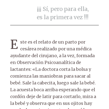
¡¡¡ Sí, pero para ella,
es la primera vez !!!
E
ste es el relato de un parto por
cesárea realizado por una médica
ayudante del cirujano, a la vez, formada
en Observación Psicoanalítica de
lactantes: «La doctora corta la bolsa y
comienza las maniobras para sacar al
bebé. Sale la cabecita, luego sale la bebé.
La acuesta boca arriba esperando que el
cordón deje de latir para cortarlo, mira a
la bebé y observa que en sus ojitos hay