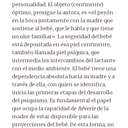
personalidad. El objeto (continente)
óptimo, prosigue la autora, es «el pezón
en la boca juntamente con la madre que
sostiene al bebé, que le habla y que tiene
un olor familiar». La seguridad del bebé
está depositada en esa piel continente,
también llamada piel psíquica, que
intermedia los intercambios del lactante
con el medio ambiente. El bebé tiene una
dependencia absoluta hacia su madre y a
través de ella, con quien se identifica,
inicia las primeras etapas del desarrollo
del psiquismo. Es fundamental el papel
que ocupa la capacidad de
Rêverie
de la
madre de estar disponible para las
proyecciones del bebé. De esta forma, no