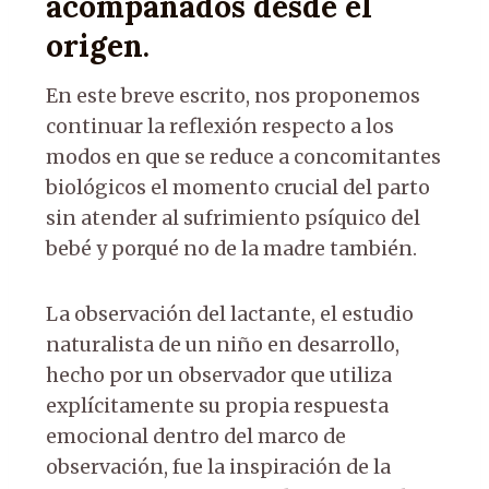
acompañados desde el
origen
.
En este breve escrito, nos proponemos
continuar la reflexión respecto a los
modos en que se reduce a concomitantes
biológicos el momento crucial del parto
sin atender al sufrimiento psíquico del
bebé y porqué no de la madre también.
La observación del lactante, el estudio
naturalista de un niño en desarrollo,
hecho por un observador que utiliza
explícitamente su propia respuesta
emocional dentro del marco de
observación, fue la inspiración de la