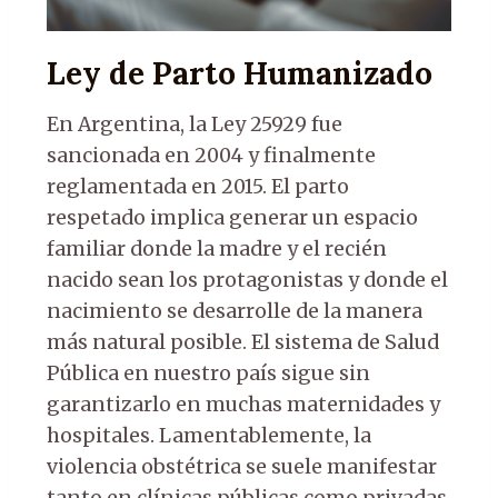
Ley de Parto Humanizado
En Argentina, la Ley 25929 fue
sancionada en 2004 y finalmente
reglamentada en 2015. El parto
respetado implica generar un espacio
familiar donde la madre y el recién
nacido sean los protagonistas y donde el
nacimiento se desarrolle de la manera
más natural posible. El sistema de Salud
Pública en nuestro país sigue sin
garantizarlo en muchas maternidades y
hospitales. Lamentablemente, la
violencia obstétrica se suele manifestar