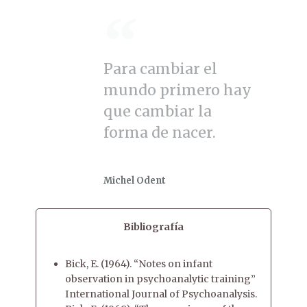
Para cambiar el
mundo primero hay
que cambiar la
forma de nacer.
Michel Odent
Bibliografía
Bick, E. (1964). “Notes on infant
observation in psychoanalytic training”
International Journal of Psychoanalysis.