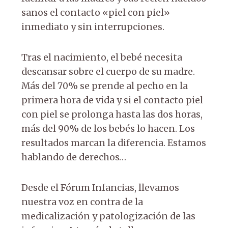
sanos el contacto «piel con piel»
inmediato y sin interrupciones.
Tras el nacimiento, el bebé necesita
descansar sobre el cuerpo de su madre.
Más del 70% se prende al pecho en la
primera hora de vida y si el contacto piel
con piel se prolonga hasta las dos horas,
más del 90% de los bebés lo hacen. Los
resultados marcan la diferencia. Estamos
hablando de derechos…
Desde el Fórum Infancias, llevamos
nuestra voz en contra de la
medicalización y patologización de las