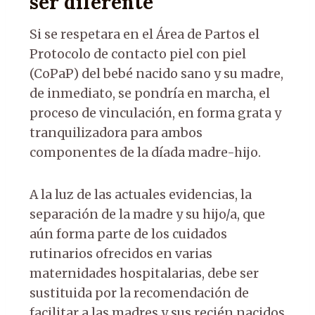
ser diferente
Si se respetara en el Área de Partos el
Protocolo de contacto piel con piel
(CoPaP) del bebé nacido sano y su madre,
de inmediato, se pondría en marcha, el
proceso de vinculación, en forma grata y
tranquilizadora para ambos
componentes de la díada madre-hijo.
A la luz de las actuales evidencias, la
separación de la madre y su hijo/a, que
aún forma parte de los cuidados
rutinarios ofrecidos en varias
maternidades hospitalarias, debe ser
sustituida por la recomendación de
facilitar a las madres y sus recién nacidos