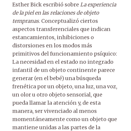
Esther Bick escribió sobre
La experiencia
de la piel en las relaciones de objeto
tempranas
. Conceptualizó ciertos
aspectos transferenciales que indican
estancamientos, inhibiciones o
distorsiones en los modos más
primitivos del funcionamiento psíquico:
La necesidad en el estado no integrado
infantil de un objeto continente parece
generar (en el bebé) una búsqueda
frenética por un objeto, una luz, una voz,
un olor u otro objeto sensorial, que
pueda llamar la atención y, de esta
manera, ser vivenciado al menos
momentáneamente como un objeto que
mantiene unidas a las partes de la