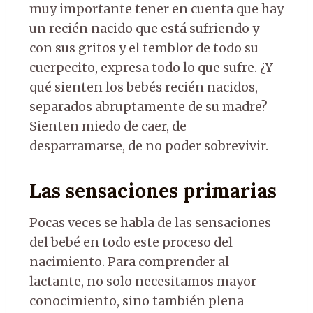
muy importante tener en cuenta que hay
un recién nacido que está sufriendo y
con sus gritos y el temblor de todo su
cuerpecito, expresa todo lo que sufre. ¿Y
qué sienten los bebés recién nacidos,
separados abruptamente de su madre?
Sienten miedo de caer, de
desparramarse, de no poder sobrevivir.
Las sensaciones primarias
Pocas veces se habla de las sensaciones
del bebé en todo este proceso del
nacimiento. Para comprender al
lactante, no solo necesitamos mayor
conocimiento, sino también plena