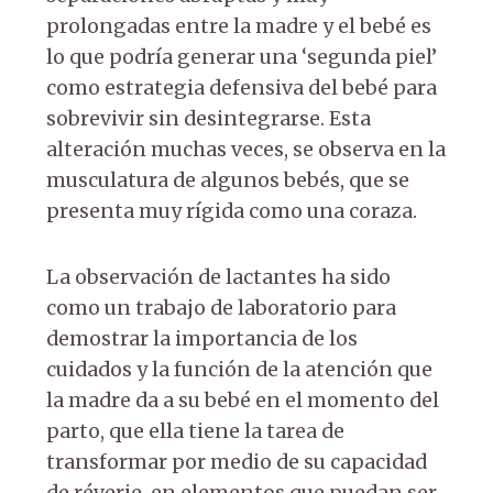
prolongadas entre la madre y el bebé es
lo que podría generar una ‘segunda piel’
como estrategia defensiva del bebé para
sobrevivir sin desintegrarse. Esta
alteración muchas veces, se observa en la
musculatura de algunos bebés, que se
presenta muy rígida como una coraza.
La observación de lactantes ha sido
como un trabajo de laboratorio para
demostrar la importancia de los
cuidados y la función de la atención que
la madre da a su bebé en el momento del
parto, que ella tiene la tarea de
transformar por medio de su capacidad