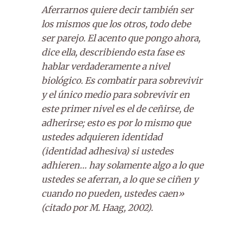
Aferrarnos quiere decir también ser
los mismos que los otros, todo debe
ser parejo. El acento que pongo ahora,
dice ella, describiendo esta fase es
hablar verdaderamente a nivel
biológico. Es combatir para sobrevivir
y el único medio para sobrevivir en
este primer nivel es el de ceñirse, de
adherirse; esto es por lo mismo que
ustedes adquieren identidad
(identidad adhesiva) si ustedes
adhieren… hay solamente algo a lo que
ustedes se aferran, a lo que se ciñen y
cuando no pueden, ustedes caen»
(citado por M. Haag, 2002).