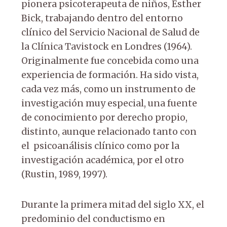
pionera psicoterapeuta de niños, Esther
Bick, trabajando dentro del entorno
clínico del Servicio Nacional de Salud de
la Clínica Tavistock en Londres (1964).
Originalmente fue concebida como una
experiencia de formación. Ha sido vista,
cada vez más, como un instrumento de
investigación muy especial, una fuente
de conocimiento por derecho propio,
distinto, aunque relacionado tanto con
el psicoanálisis clínico como por la
investigación académica, por el otro
(Rustin, 1989, 1997).
Durante la primera mitad del siglo XX, el
predominio del conductismo en