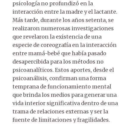
psicología no profundizó en la
interacción entre la madre y el lactante.
Más tarde, durante los años setenta, se
realizaron numerosas investigaciones
que revelaron la existencia de una
especie de coreografía en la interacción
entre mamá-bebé que había pasado
desapercibida para los métodos no
psicoanalíticos. Estos aportes, desde el
psicoanálisis, confirman una forma
temprana de funcionamiento mental
que brinda los medios para generar una
vida interior significativa dentro de una
trama de relaciones externas y ser la
fuente de limitaciones y fragilidades.