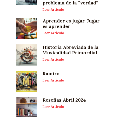
problema de la “verdad”
Leer Artículo
Aprender es jugar. Jugar
es aprender
Leer Artículo
Historia Abreviada de la
Musicalidad Primordial
Leer Artículo
Ramiro
Leer Artículo
Reseñas Abril 2024
Leer Artículo