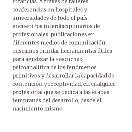
infancias. A través de talleres,
conferencias en hospitales y
universidades de todo el país,
encuentros interdisciplinarios de
profesionales, publicaciones en
diferentes medios de comunicación,
buscamos brindar herramientas útiles
para agudizar la «escucha»
psicoanalítica de los fenómenos
primitivos y desarrollar la capacidad de
contención y receptividad, en cualquier
profesional que se dedica a las etapas
tempranas del desarrollo, desde el
nacimiento mismo.