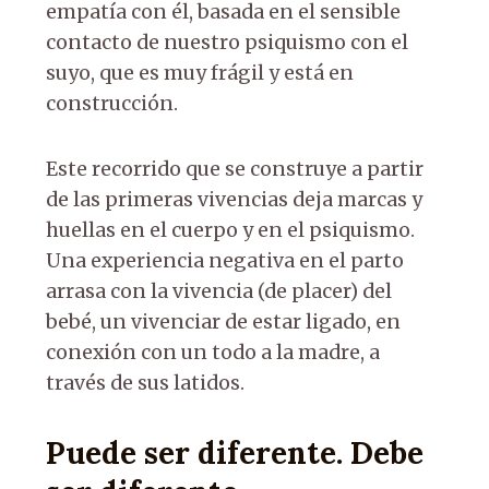
empatía con él, basada en el sensible
contacto de nuestro psiquismo con el
suyo, que es muy frágil y está en
construcción.
Este recorrido que se construye a partir
de las primeras vivencias deja marcas y
huellas en el cuerpo y en el psiquismo.
Una experiencia negativa en el parto
arrasa con la vivencia (de placer) del
bebé, un vivenciar de estar ligado, en
conexión con un todo a la madre, a
través de sus latidos.
Puede ser diferente. Debe