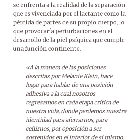
se enfrenta a la realidad de la separación
que es vivenciada por el lactante como la
pérdida de partes de su propio cuerpo, lo
que provocaría perturbaciones en el
desarrollo de la piel psíquica que cumple
una función continente.
«A la manera de las posiciones
descritas por Melanie Klein, hace
lugar para hablar de una posición
adhesiva a la cual nosotros
regresamos en cada etapa crítica de
nuestra vida, donde perdemos nuestra
identidad para aferrarnos, para
ceñirnos, por oposición a ser
sostenidos en el interior de sí mismo.