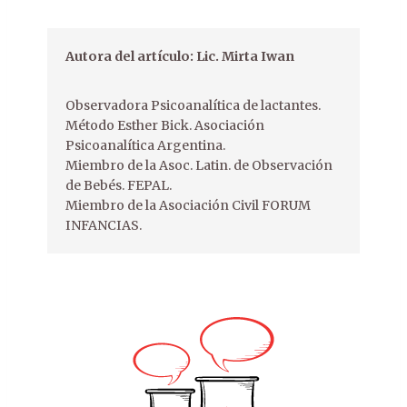
Autora del artículo: Lic. Mirta Iwan
Observadora Psicoanalítica de lactantes.
Método Esther Bick. Asociación
Psicoanalítica Argentina.
Miembro de la Asoc. Latin. de Observación
de Bebés. FEPAL.
Miembro de la Asociación Civil FORUM
INFANCIAS.