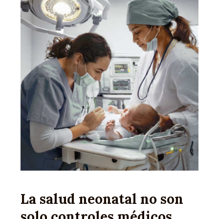
La salud neonatal no son
solo controles médicos