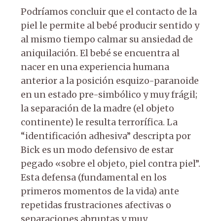
Podríamos concluir que el contacto de la
piel le permite al bebé producir sentido y
al mismo tiempo calmar su ansiedad de
aniquilación. El bebé se encuentra al
nacer en una experiencia humana
anterior a la posición esquizo-paranoide
en un estado pre-simbólico y muy frágil;
la separación de la madre (el objeto
continente) le resulta terrorífica. La
“identificación adhesiva” descripta por
Bick es un modo defensivo de estar
pegado «sobre el objeto, piel contra piel”.
Esta defensa (fundamental en los
primeros momentos de la vida) ante
repetidas frustraciones afectivas o
separaciones abruptas y muy