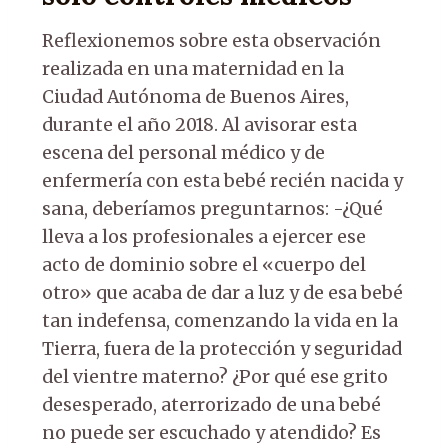
Reflexionemos sobre esta observación
realizada en una maternidad en la
Ciudad Autónoma de Buenos Aires,
durante el año 2018. Al avisorar esta
escena del personal médico y de
enfermería con esta bebé recién nacida y
sana, deberíamos preguntarnos: -¿Qué
lleva a los profesionales a ejercer ese
acto de dominio sobre el «cuerpo del
otro» que acaba de dar a luz y de esa bebé
tan indefensa, comenzando la vida en la
Tierra, fuera de la protección y seguridad
del vientre materno? ¿Por qué ese grito
desesperado, aterrorizado de una bebé
no puede ser escuchado y atendido? Es