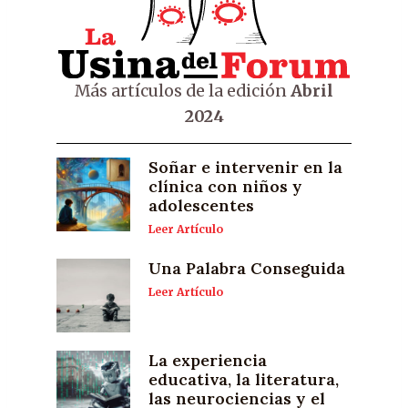
Más artículos de la edición
Abril
2024
Soñar e intervenir en la
clínica con niños y
adolescentes
Leer Artículo
Una Palabra Conseguida
Leer Artículo
La experiencia
educativa, la literatura,
las neurociencias y el